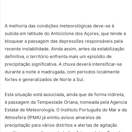
A melhoria das condições meteorológicas deve-se à
subida em latitude do Anticiclone dos Açores, que tende a
bloquear a passagem das depressões responsáveis pela
recente instabilidade. Ainda assim, antes da estabilização
definitiva, o território enfrenta mais um episódio de
precipitação significativa. A chuva deverá intensificar-se
durante a noite e madrugada, com períodos localmente
fortes e generalizados de Norte a Sul.
Esta situação está associada, ainda que de forma indireta,
à passagem da Tempestade Oriana, nomeada pela Agencia
Estatal de Meteorología. O Instituto Português do Mar e da
Atmosfera (IPMA) já emitiu avisos amarelos de
precipitação para vários distritos e alertas de agitação