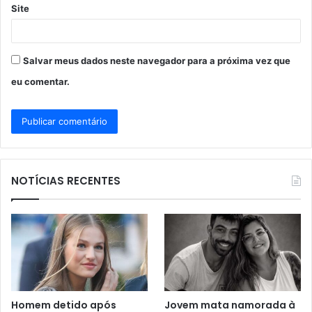
Site
Salvar meus dados neste navegador para a próxima vez que
eu comentar.
NOTÍCIAS RECENTES
Homem detido após
Jovem mata namorada à