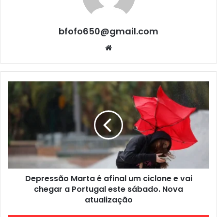
bfofo650@gmail.com
Website
Depressão Marta é afinal um ciclone e vai
chegar a Portugal este sábado. Nova
atualização