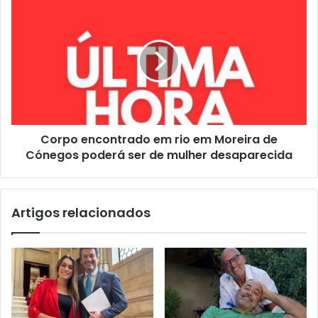
Corpo encontrado em rio em Moreira de
Cónegos poderá ser de mulher desaparecida
Artigos relacionados