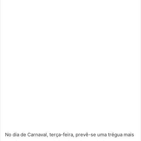
No dia de Carnaval, terça-feira, prevê-se uma trégua mais