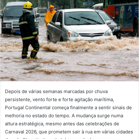
Depois de várias semanas marcadas por chuva
persistente, vento forte e forte agitação marítima,
Portugal Continental começa finalmente a sentir sinais de
melhoria no estado do tempo. A mudança surge numa
altura estratégica, mesmo antes das celebrações de
Carnaval 2026, que prometem sair à rua em várias cidades