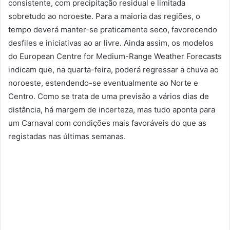
consistente, com precipitação residual e limitada
sobretudo ao noroeste. Para a maioria das regiões, o
tempo deverá manter-se praticamente seco, favorecendo
desfiles e iniciativas ao ar livre. Ainda assim, os modelos
do European Centre for Medium-Range Weather Forecasts
indicam que, na quarta-feira, poderá regressar a chuva ao
noroeste, estendendo-se eventualmente ao Norte e
Centro. Como se trata de uma previsão a vários dias de
distância, há margem de incerteza, mas tudo aponta para
um Carnaval com condições mais favoráveis do que as
registadas nas últimas semanas.