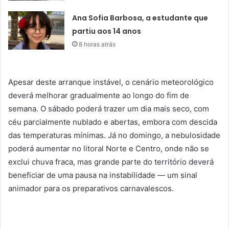
Ana Sofia Barbosa, a estudante que
partiu aos 14 anos
8 horas atrás
Apesar deste arranque instável, o cenário meteorológico
deverá melhorar gradualmente ao longo do fim de
semana. O sábado poderá trazer um dia mais seco, com
céu parcialmente nublado e abertas, embora com descida
das temperaturas mínimas. Já no domingo, a nebulosidade
poderá aumentar no litoral Norte e Centro, onde não se
exclui chuva fraca, mas grande parte do território deverá
beneficiar de uma pausa na instabilidade — um sinal
animador para os preparativos carnavalescos.