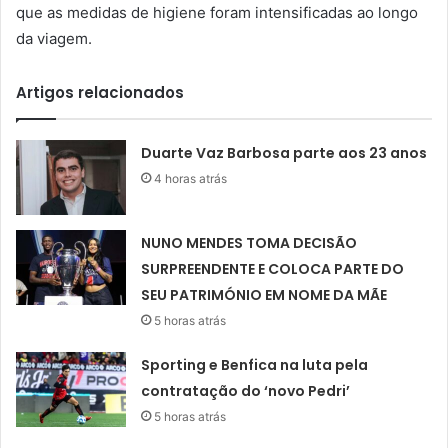
que as medidas de higiene foram intensificadas ao longo
da viagem.
Artigos relacionados
Duarte Vaz Barbosa parte aos 23 anos
4 horas atrás
NUNO MENDES TOMA DECISÃO
SURPREENDENTE E COLOCA PARTE DO
SEU PATRIMÓNIO EM NOME DA MÃE
5 horas atrás
Sporting e Benfica na luta pela
contratação do ‘novo Pedri’
5 horas atrás