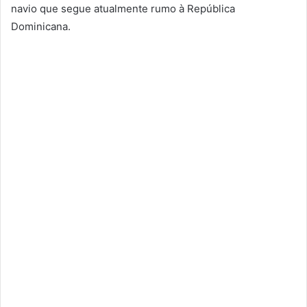
navio que segue atualmente rumo à República
Dominicana.