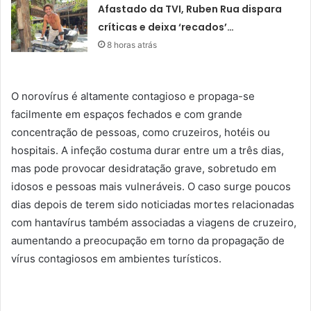
Afastado da TVI, Ruben Rua dispara
críticas e deixa ‘recados’…
8 horas atrás
O norovírus é altamente contagioso e propaga-se
facilmente em espaços fechados e com grande
concentração de pessoas, como cruzeiros, hotéis ou
hospitais. A infeção costuma durar entre um a três dias,
mas pode provocar desidratação grave, sobretudo em
idosos e pessoas mais vulneráveis. O caso surge poucos
dias depois de terem sido noticiadas mortes relacionadas
com hantavírus também associadas a viagens de cruzeiro,
aumentando a preocupação em torno da propagação de
vírus contagiosos em ambientes turísticos.