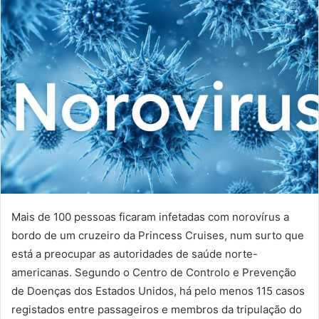
Mais de 100 pessoas ficaram infetadas com norovírus a
bordo de um cruzeiro da Princess Cruises, num surto que
está a preocupar as autoridades de saúde norte-
americanas. Segundo o Centro de Controlo e Prevenção
de Doenças dos Estados Unidos, há pelo menos 115 casos
registados entre passageiros e membros da tripulação do