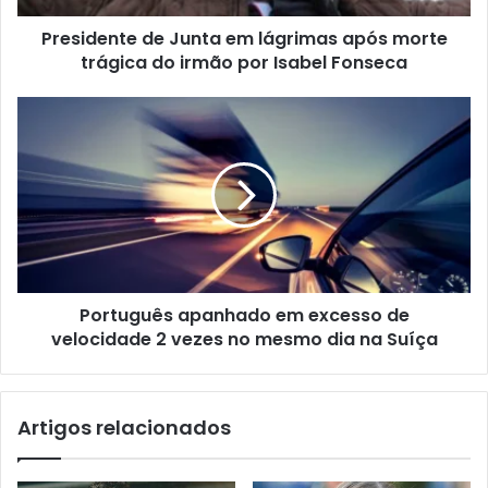
Presidente de Junta em lágrimas após morte
trágica do irmão por Isabel Fonseca
Português apanhado em excesso de
velocidade 2 vezes no mesmo dia na Suíça
Artigos relacionados