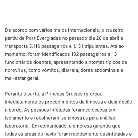
De acordo com vários meios internacionais, o cruzeiro
partiu de Port Everglades no passado dia 28 de abril e
transporta 3.116 passageiros e 1.131 tripulantes. Até ao
momento, foram identificados 102 passageiros e 13
funcionários doentes, apresentando sintomas típicos de
norovírus, como vómitos, diarreia, dores abdominais e
mal-estar geral.
Perante o surto, a Princess Cruises reforçou
imediatamente os procedimentos de limpeza e desinfeção
a bordo. As pessoas infetadas foram colocadas em
isolamento e recolheram-se amostras para análise
laboratorial. Em comunicado, a empresa garantiu que
todas as áreas do navio foram rapidamente desinfetadas e