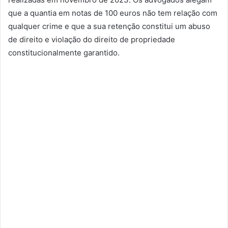
que a quantia em notas de 100 euros não tem relação com
qualquer crime e que a sua retenção constitui um abuso
de direito e violação do direito de propriedade
constitucionalmente garantido.