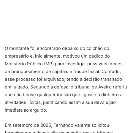
O montante foi encontrado debaixo do colchão do
empresário e, inicialmente, motivou um pedido do
Ministério Público (MP) para investigar possíveis crimes
de branqueamento de capitais e fraude fiscal. Contudo,
esse processo foi arquivado, tendo a decisão transitado
em julgado. Segundo a defesa, o tribunal de Aveiro referiu
que não houve qualquer indício que ligasse o dinheiro a
atividades ilícitas, justificando assim a sua devolução
imediata ao arguido.
Em setembro de 2025, Fernando Valente solicitou
formalmente a devolução da quantia, mas o tribunal