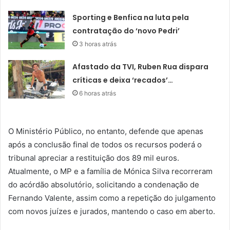
Sporting e Benfica na luta pela
contratação do ‘novo Pedri’
3 horas atrás
Afastado da TVI, Ruben Rua dispara
críticas e deixa ‘recados’…
6 horas atrás
O Ministério Público, no entanto, defende que apenas
após a conclusão final de todos os recursos poderá o
tribunal apreciar a restituição dos 89 mil euros.
Atualmente, o MP e a família de Mónica Silva recorreram
do acórdão absolutório, solicitando a condenação de
Fernando Valente, assim como a repetição do julgamento
com novos juízes e jurados, mantendo o caso em aberto.