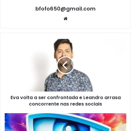
bfofo650@gmail.com
Website
Eva volta a ser confrontada e Leandro arrasa
concorrente nas redes sociais