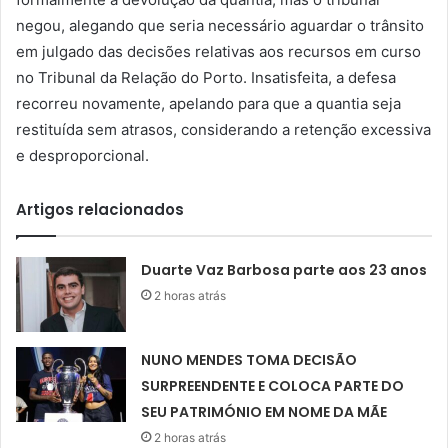
negou, alegando que seria necessário aguardar o trânsito
em julgado das decisões relativas aos recursos em curso
no Tribunal da Relação do Porto. Insatisfeita, a defesa
recorreu novamente, apelando para que a quantia seja
restituída sem atrasos, considerando a retenção excessiva
e desproporcional.
Artigos relacionados
Duarte Vaz Barbosa parte aos 23 anos
2 horas atrás
NUNO MENDES TOMA DECISÃO
SURPREENDENTE E COLOCA PARTE DO
SEU PATRIMÓNIO EM NOME DA MÃE
2 horas atrás