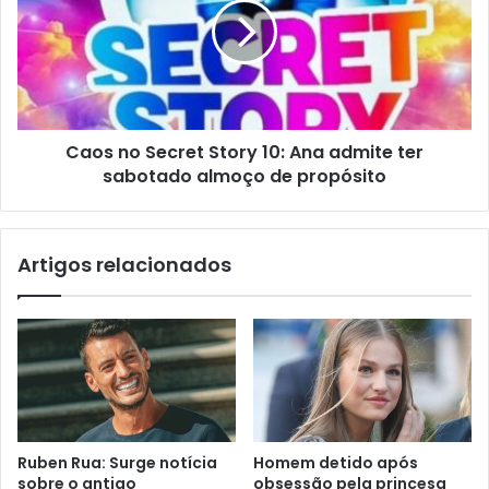
Caos no Secret Story 10: Ana admite ter
sabotado almoço de propósito
Artigos relacionados
Ruben Rua: Surge notícia
Homem detido após
sobre o antigo
obsessão pela princesa