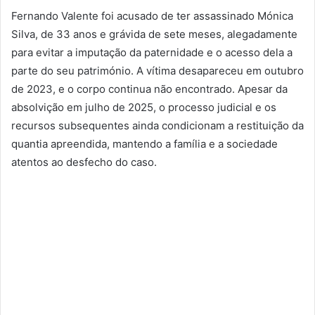
Fernando Valente foi acusado de ter assassinado Mónica
Silva, de 33 anos e grávida de sete meses, alegadamente
para evitar a imputação da paternidade e o acesso dela a
parte do seu património. A vítima desapareceu em outubro
de 2023, e o corpo continua não encontrado. Apesar da
absolvição em julho de 2025, o processo judicial e os
recursos subsequentes ainda condicionam a restituição da
quantia apreendida, mantendo a família e a sociedade
atentos ao desfecho do caso.