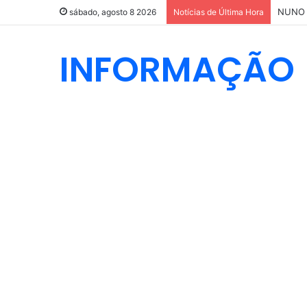
sábado, agosto 8 2026
Notícias de Última Hora
INFORMAÇÃO