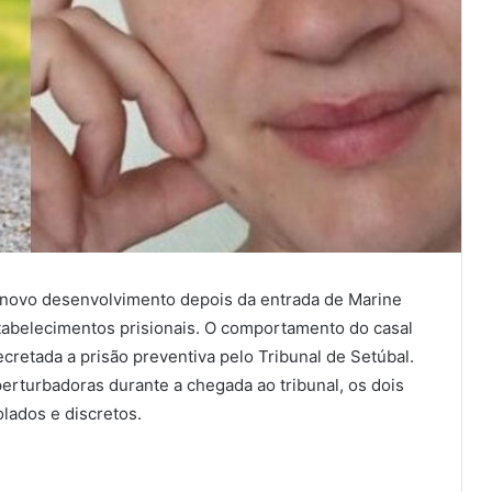
 novo desenvolvimento depois da entrada de Marine
tabelecimentos prisionais. O comportamento do casal
retada a prisão preventiva pelo Tribunal de Setúbal.
erturbadoras durante a chegada ao tribunal, os dois
lados e discretos.