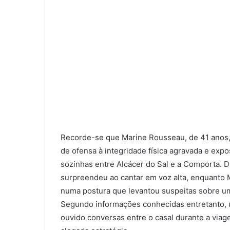
Recorde-se que Marine Rousseau, de 41 anos, 
de ofensa à integridade física agravada e ex
sozinhas entre Alcácer do Sal e a Comporta. D
surpreendeu ao cantar em voz alta, enquanto 
numa postura que levantou suspeitas sobre uma
Segundo informações conhecidas entretanto, 
ouvido conversas entre o casal durante a via