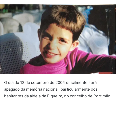
mail
O dia de 12 de setembro de 2004 dificilmente será
apagado da memória nacional, particularmente dos
habitantes da aldeia da Figueira, no concelho de Portimão.