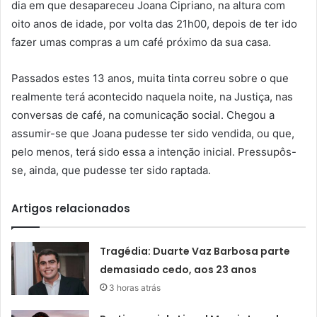
dia em que desapareceu Joana Cipriano, na altura com
oito anos de idade, por volta das 21h00, depois de ter ido
fazer umas compras a um café próximo da sua casa.
Passados estes 13 anos, muita tinta correu sobre o que
realmente terá acontecido naquela noite, na Justiça, nas
conversas de café, na comunicação social. Chegou a
assumir-se que Joana pudesse ter sido vendida, ou que,
pelo menos, terá sido essa a intenção inicial. Pressupôs-
se, ainda, que pudesse ter sido raptada.
Artigos relacionados
Tragédia: Duarte Vaz Barbosa parte
demasiado cedo, aos 23 anos
3 horas atrás