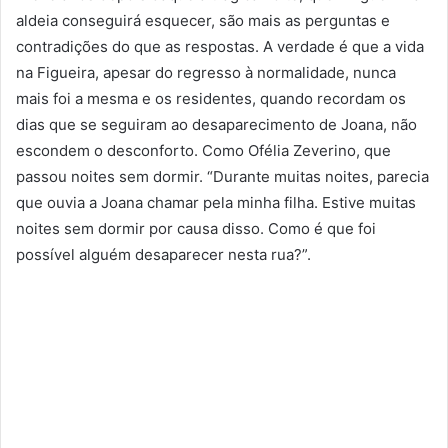
aldeia conseguirá esquecer, são mais as perguntas e
contradições do que as respostas. A verdade é que a vida
na Figueira, apesar do regresso à normalidade, nunca
mais foi a mesma e os residentes, quando recordam os
dias que se seguiram ao desaparecimento de Joana, não
escondem o desconforto. Como Ofélia Zeverino, que
passou noites sem dormir. “Durante muitas noites, parecia
que ouvia a Joana chamar pela minha filha. Estive muitas
noites sem dormir por causa disso. Como é que foi
possível alguém desaparecer nesta rua?”.