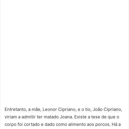
Entretanto, a mãe, Leonor Cipriano, e o tio, João Cipriano,
viriam a admitir ter matado Joana. Existe a tese de que o
corpo foi cortado e dado como alimento aos porcos. Há a