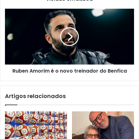
Ruben Amorim é o novo treinador do Benfica
Artigos relacionados