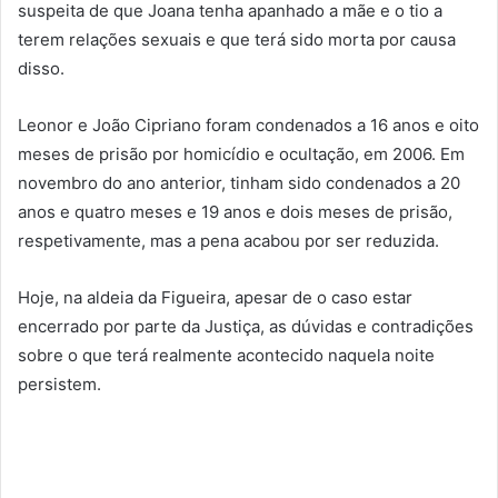
suspeita de que Joana tenha apanhado a mãe e o tio a
terem relações sexuais e que terá sido morta por causa
disso.
Leonor e João Cipriano foram condenados a 16 anos e oito
meses de prisão por homicídio e ocultação, em 2006. Em
novembro do ano anterior, tinham sido condenados a 20
anos e quatro meses e 19 anos e dois meses de prisão,
respetivamente, mas a pena acabou por ser reduzida.
Hoje, na aldeia da Figueira, apesar de o caso estar
encerrado por parte da Justiça, as dúvidas e contradições
sobre o que terá realmente acontecido naquela noite
persistem.