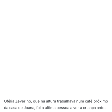
Ofélia Zeverino, que na altura trabalhava num café próximo
da casa de Joana, foi a última pessoa a ver a criança antes