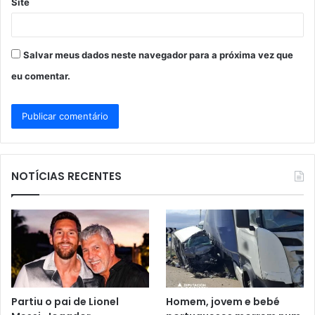
Site
Salvar meus dados neste navegador para a próxima vez que
eu comentar.
NOTÍCIAS RECENTES
Partiu o pai de Lionel
Homem, jovem e bebé