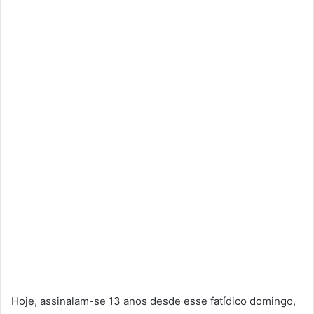
Hoje, assinalam-se 13 anos desde esse fatídico domingo,