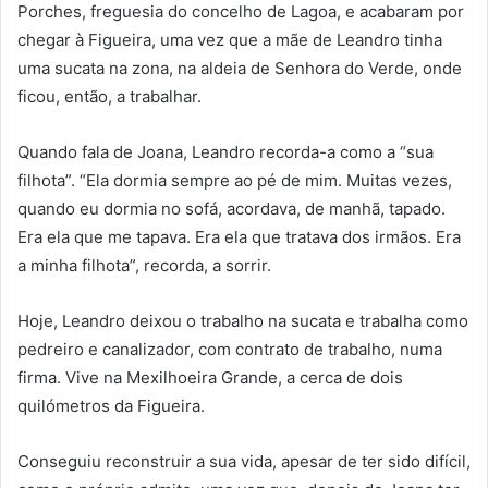
Porches, freguesia do concelho de Lagoa, e acabaram por
chegar à Figueira, uma vez que a mãe de Leandro tinha
uma sucata na zona, na aldeia de Senhora do Verde, onde
ficou, então, a trabalhar.
Quando fala de Joana, Leandro recorda-a como a “sua
filhota”. “Ela dormia sempre ao pé de mim. Muitas vezes,
quando eu dormia no sofá, acordava, de manhã, tapado.
Era ela que me tapava. Era ela que tratava dos irmãos. Era
a minha filhota”, recorda, a sorrir.
Hoje, Leandro deixou o trabalho na sucata e trabalha como
pedreiro e canalizador, com contrato de trabalho, numa
firma. Vive na Mexilhoeira Grande, a cerca de dois
quilómetros da Figueira.
Conseguiu reconstruir a sua vida, apesar de ter sido difícil,