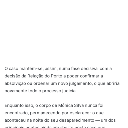
O caso mantém-se, assim, numa fase decisiva, com a
decisão da Relação do Porto a poder confirmar a
absolvição ou ordenar um novo julgamento, o que abriria
novamente todo o processo judicial.
Enquanto isso, o corpo de Mónica Silva nunca foi
encontrado, permanecendo por esclarecer o que
aconteceu na noite do seu desaparecimento — um dos
principais pontos ainda em aberto neste caso que