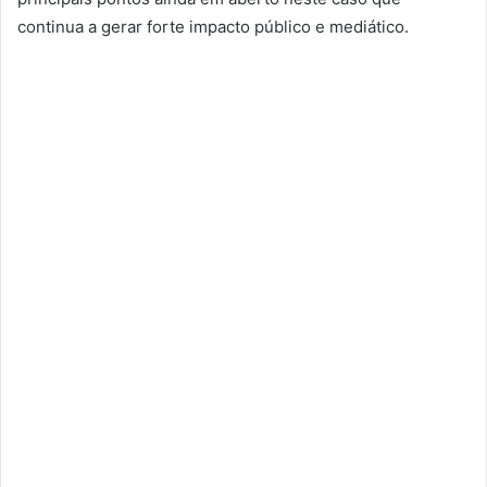
continua a gerar forte impacto público e mediático.