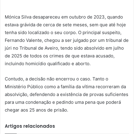
Mónica Silva desapareceu em outubro de 2023, quando
estava grávida de cerca de sete meses, sem que até hoje
tenha sido localizado o seu corpo. O principal suspeito,
Fernando Valente, chegou a ser julgado por um tribunal de
júri no Tribunal de Aveiro, tendo sido absolvido em julho
de 2025 de todos os crimes de que estava acusado,
incluindo homicídio qualificado e aborto.
Contudo, a decisão não encerrou o caso. Tanto o
Ministério Público como a família da vítima recorreram da
absolvição, defendendo a existência de provas suficientes
para uma condenação e pedindo uma pena que poderá
chegar aos 25 anos de prisão.
Artigos relacionados