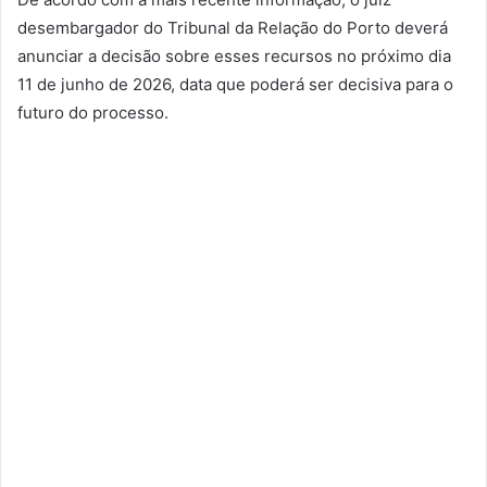
desembargador do Tribunal da Relação do Porto deverá
anunciar a decisão sobre esses recursos no próximo dia
11 de junho de 2026, data que poderá ser decisiva para o
futuro do processo.