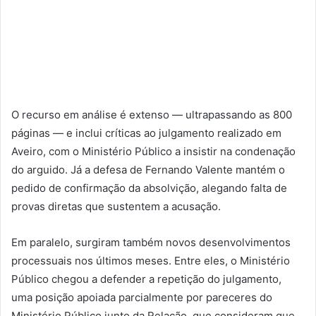
O recurso em análise é extenso — ultrapassando as 800
páginas — e inclui críticas ao julgamento realizado em
Aveiro, com o Ministério Público a insistir na condenação
do arguido. Já a defesa de Fernando Valente mantém o
pedido de confirmação da absolvição, alegando falta de
provas diretas que sustentem a acusação.
Em paralelo, surgiram também novos desenvolvimentos
processuais nos últimos meses. Entre eles, o Ministério
Público chegou a defender a repetição do julgamento,
uma posição apoiada parcialmente por pareceres do
Ministério Público junto da Relação, que consideram que