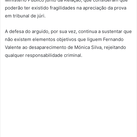
poderão ter existido fragilidades na apreciação da prova
em tribunal de júri.
A defesa do arguido, por sua vez, continua a sustentar que
não existem elementos objetivos que liguem Fernando
Valente ao desaparecimento de Mónica Silva, rejeitando
qualquer responsabilidade criminal.