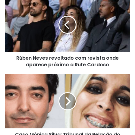
Rúben Neves revoltado com revista onde
aparece próximo a Rute Cardoso
Caso Mónica Silva: Tribunal da Relação do