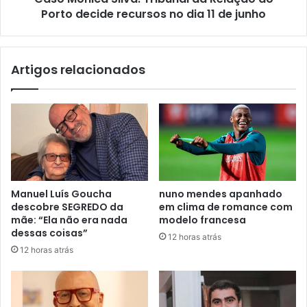
Porto decide recursos no dia 11 de junho
Artigos relacionados
Manuel Luís Goucha
nuno mendes apanhado
descobre SEGREDO da
em clima de romance com
mãe: “Ela não era nada
modelo francesa
dessas coisas”
12 horas atrás
12 horas atrás