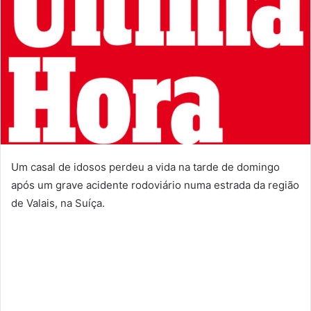
Um casal de idosos perdeu a vida na tarde de domingo
após um grave acidente rodoviário numa estrada da região
de Valais, na Suíça.