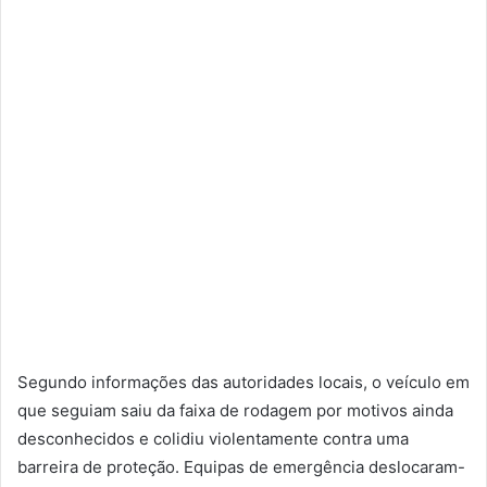
Segundo informações das autoridades locais, o veículo em
que seguiam saiu da faixa de rodagem por motivos ainda
desconhecidos e colidiu violentamente contra uma
barreira de proteção. Equipas de emergência deslocaram-