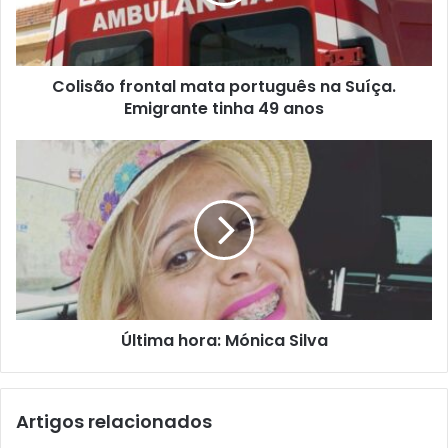
Colisão frontal mata português na Suíça.
Emigrante tinha 49 anos
Última hora: Mónica Silva
Artigos relacionados