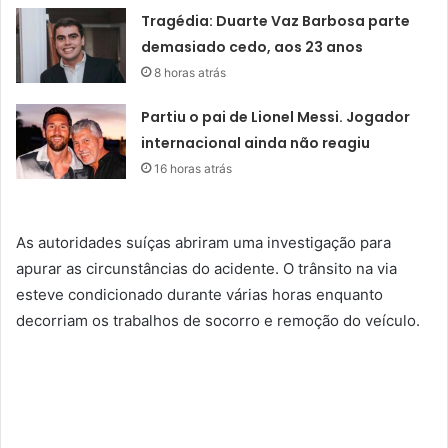
Tragédia: Duarte Vaz Barbosa parte
demasiado cedo, aos 23 anos
8 horas atrás
Partiu o pai de Lionel Messi. Jogador
internacional ainda não reagiu
16 horas atrás
As autoridades suíças abriram uma investigação para
apurar as circunstâncias do acidente. O trânsito na via
esteve condicionado durante várias horas enquanto
decorriam os trabalhos de socorro e remoção do veículo.