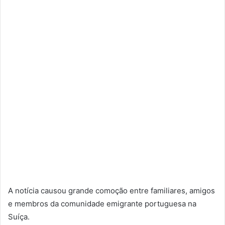
A notícia causou grande comoção entre familiares, amigos
e membros da comunidade emigrante portuguesa na
Suíça.