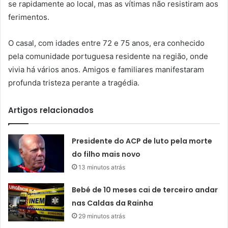
se rapidamente ao local, mas as vítimas não resistiram aos
ferimentos.
O casal, com idades entre 72 e 75 anos, era conhecido
pela comunidade portuguesa residente na região, onde
vivia há vários anos. Amigos e familiares manifestaram
profunda tristeza perante a tragédia.
Artigos relacionados
Presidente do ACP de luto pela morte
do filho mais novo
13 minutos atrás
Bebé de 10 meses cai de terceiro andar
nas Caldas da Rainha
29 minutos atrás