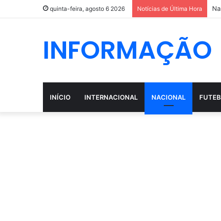
Na
quinta-feira, agosto 6 2026
Notícias de Última Hora
INFORMAÇÃO
INÍCIO
INTERNACIONAL
NACIONAL
FUTEB