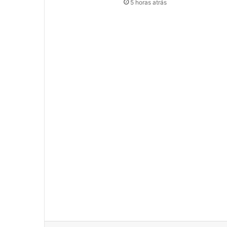
5 horas atrás