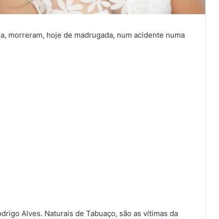
esa, morreram, hoje de madrugada, num acidente numa
drigo Alves. Naturais de Tabuaço, são as vítimas da