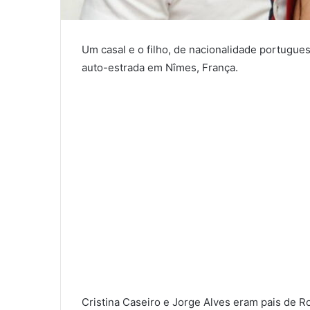
Um casal e o filho, de nacionalidade portugu
auto-estrada em Nîmes, França.
Cristina Caseiro e Jorge Alves eram pais de Ro