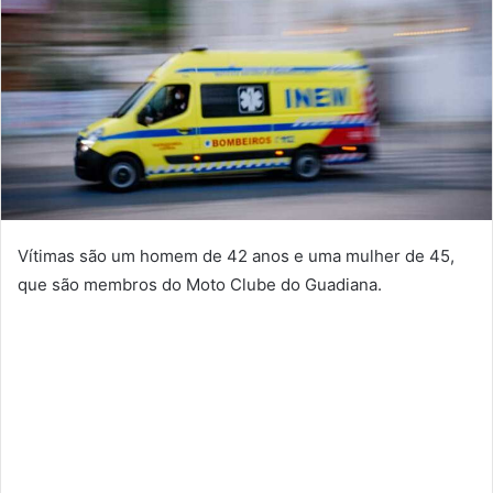
Vítimas são um homem de 42 anos e uma mulher de 45,
que são membros do Moto Clube do Guadiana.