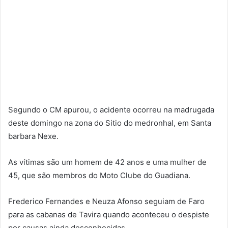
Segundo o CM apurou, o acidente ocorreu na madrugada
deste domingo na zona do Sitio do medronhal, em Santa
barbara Nexe.
As vítimas são um homem de 42 anos e uma mulher de
45, que são membros do Moto Clube do Guadiana.
Frederico Fernandes e Neuza Afonso seguiam de Faro
para as cabanas de Tavira quando aconteceu o despiste
por causas ainda desconhecidas.