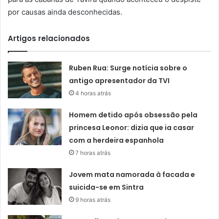
por causas ainda desconhecidas.
Artigos relacionados
Ruben Rua: Surge notícia sobre o
antigo apresentador da TVI
4 horas atrás
Homem detido após obsessão pela
princesa Leonor: dizia que ia casar
com a herdeira espanhola
7 horas atrás
Jovem mata namorada à facada e
suicida-se em Sintra
9 horas atrás