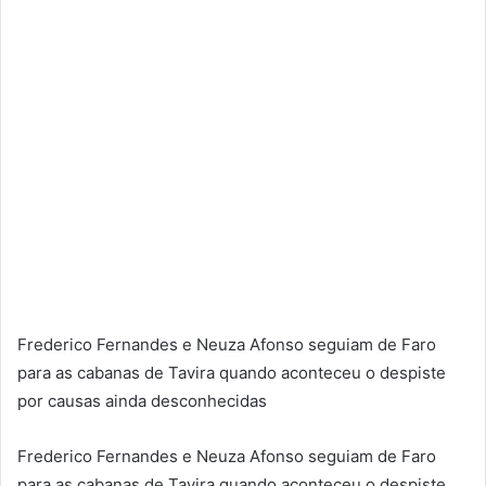
Frederico Fernandes e Neuza Afonso seguiam de Faro
para as cabanas de Tavira quando aconteceu o despiste
por causas ainda desconhecidas
Frederico Fernandes e Neuza Afonso seguiam de Faro
para as cabanas de Tavira quando aconteceu o despiste