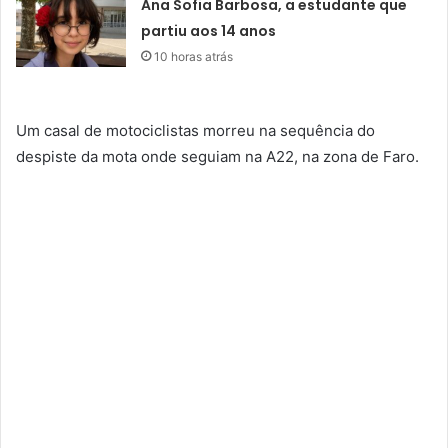
Ana Sofia Barbosa, a estudante que
partiu aos 14 anos
10 horas atrás
Um casal de motociclistas morreu na sequência do
despiste da mota onde seguiam na A22, na zona de Faro.