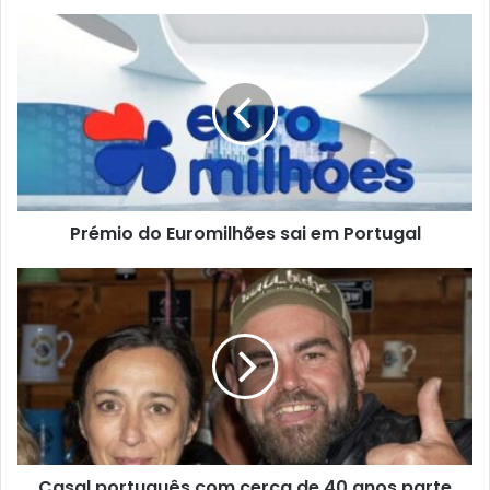
Prémio do Euromilhões sai em Portugal
Casal português com cerca de 40 anos parte