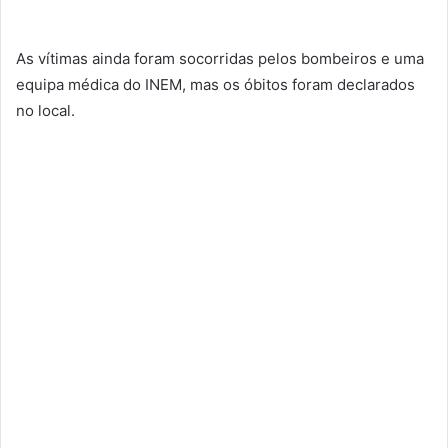
As vítimas ainda foram socorridas pelos bombeiros e uma
equipa médica do INEM, mas os óbitos foram declarados
no local.