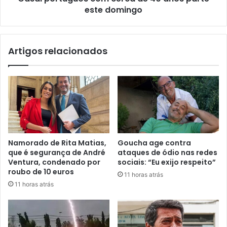
este domingo
Artigos relacionados
Namorado de Rita Matias,
Goucha age contra
que é segurança de André
ataques de ódio nas redes
Ventura, condenado por
sociais: “Eu exijo respeito”
roubo de 10 euros
11 horas atrás
11 horas atrás