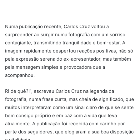
Numa publicação recente, Carlos Cruz voltou a
surpreender ao surgir numa fotografia com um sorriso
contagiante, transmitindo tranquilidade e bem-estar. A
imagem rapidamente despertou reações positivas, não só
pela expressão serena do ex-apresentador, mas também
pela mensagem simples e provocadora que a
acompanhou.
Ri de quê?!”, escreveu Carlos Cruz na legenda da
fotografia, numa frase curta, mas cheia de significado, que
muitos interpretaram como um sinal claro de que se sente
bem consigo próprio e em paz com a vida que leva
atualmente. A publicação foi recebida com carinho por
parte dos seguidores, que elogiaram a sua boa disposição
e vitalidade.