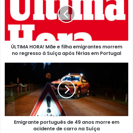
ÚLTIMA HORA! Mãe e filha emigrantes morrem
no regresso à Suíça após férias em Portugal
Emigrante português de 49 anos morre em
acidente de carro na Suíça