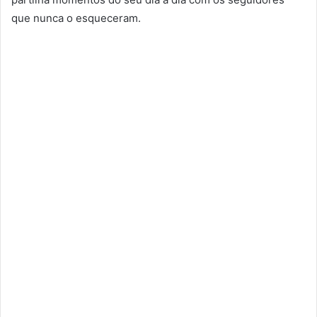
que nunca o esqueceram.