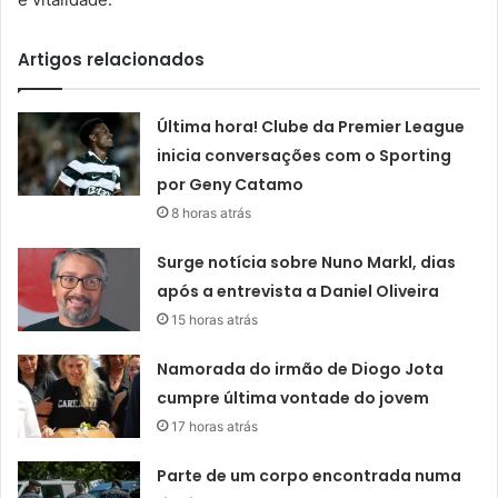
Artigos relacionados
Última hora! Clube da Premier League
inicia conversações com o Sporting
por Geny Catamo
8 horas atrás
Surge notícia sobre Nuno Markl, dias
após a entrevista a Daniel Oliveira
15 horas atrás
Namorada do irmão de Diogo Jota
cumpre última vontade do jovem
17 horas atrás
Parte de um corpo encontrada numa