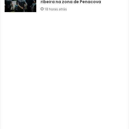
ribeira na zona de Penacova
18 horas atrás