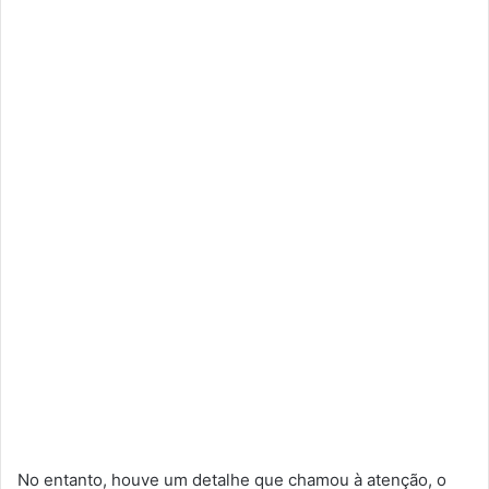
No entanto, houve um detalhe que chamou à atenção, o