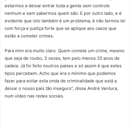
estarmos a deixar entrar toda a gente sem controle
nenhum e sem sabermos quem são. E por outro lado, e é
evidente que isto também é um problema, é não termos lei
com força e justiça forte que se aplique aos casos que
estão a cometer crimes.
Para mim era muito claro. Quem comete um crime, mesmo
que seja de roubo, 3 vezes, tem pelo menos 20 anos de
cadeia. Já foi feito noutros países e só assim é que estes
tipos percebem. Acho que era o mínimo que podemos
fazer para evitar esta onda de criminalidade que está a
deixar o nosso país tão inseguro”, disse André Ventura,
num vídeo nas redes sociais.