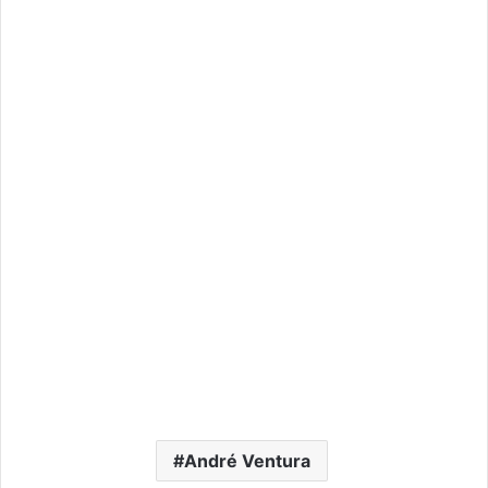
André Ventura