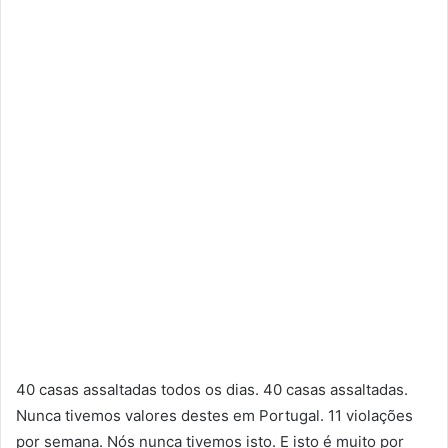
40 casas assaltadas todos os dias. 40 casas assaltadas.
Nunca tivemos valores destes em Portugal. 11 violações
por semana. Nós nunca tivemos isto. E isto é muito por