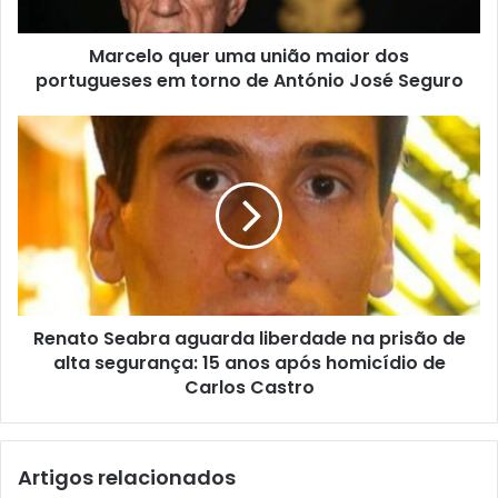
Marcelo quer uma união maior dos
portugueses em torno de António José Seguro
Renato Seabra aguarda liberdade na prisão de
alta segurança: 15 anos após homicídio de
Carlos Castro
Artigos relacionados