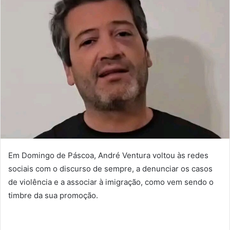
Em Domingo de Páscoa, André Ventura voltou às redes
sociais com o discurso de sempre, a denunciar os casos
de violência e a associar à imigração, como vem sendo o
timbre da sua promoção.