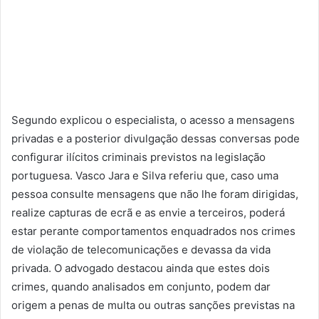
Segundo explicou o especialista, o acesso a mensagens
privadas e a posterior divulgação dessas conversas pode
configurar ilícitos criminais previstos na legislação
portuguesa. Vasco Jara e Silva referiu que, caso uma
pessoa consulte mensagens que não lhe foram dirigidas,
realize capturas de ecrã e as envie a terceiros, poderá
estar perante comportamentos enquadrados nos crimes
de violação de telecomunicações e devassa da vida
privada. O advogado destacou ainda que estes dois
crimes, quando analisados em conjunto, podem dar
origem a penas de multa ou outras sanções previstas na