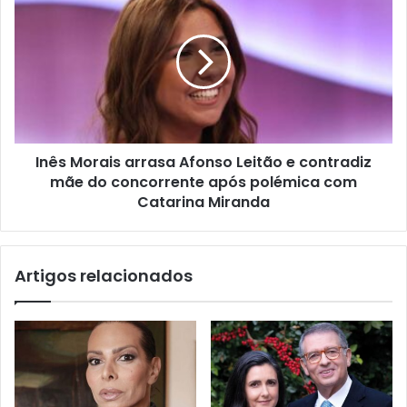
Inês Morais arrasa Afonso Leitão e contradiz
mãe do concorrente após polémica com
Catarina Miranda
Artigos relacionados