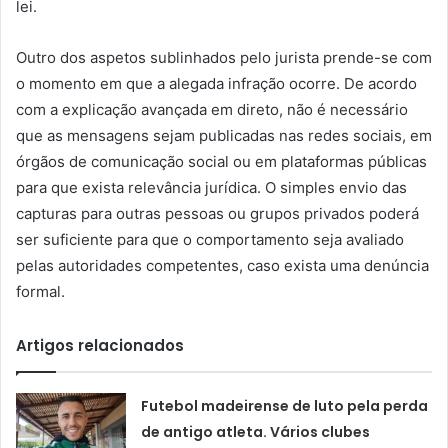
lei.
Outro dos aspetos sublinhados pelo jurista prende-se com
o momento em que a alegada infração ocorre. De acordo
com a explicação avançada em direto, não é necessário
que as mensagens sejam publicadas nas redes sociais, em
órgãos de comunicação social ou em plataformas públicas
para que exista relevância jurídica. O simples envio das
capturas para outras pessoas ou grupos privados poderá
ser suficiente para que o comportamento seja avaliado
pelas autoridades competentes, caso exista uma denúncia
formal.
Artigos relacionados
Futebol madeirense de luto pela perda
de antigo atleta. Vários clubes