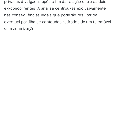
privadas divulgadas após o fim da relação entre os dois
ex-concorrentes. A análise centrou-se exclusivamente
nas consequências legais que poderão resultar da
eventual partilha de conteúdos retirados de um telemóvel
sem autorização.