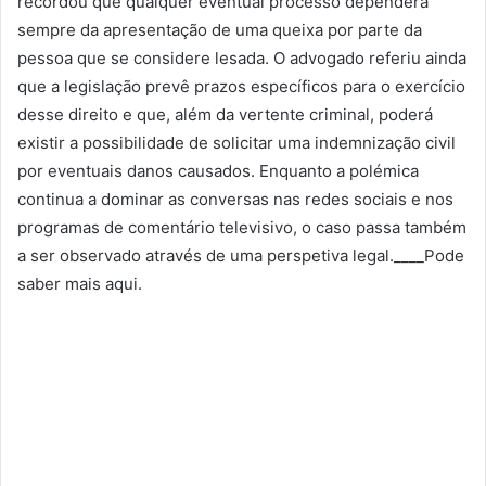
recordou que qualquer eventual processo dependerá
sempre da apresentação de uma queixa por parte da
pessoa que se considere lesada. O advogado referiu ainda
que a legislação prevê prazos específicos para o exercício
desse direito e que, além da vertente criminal, poderá
existir a possibilidade de solicitar uma indemnização civil
por eventuais danos causados. Enquanto a polémica
continua a dominar as conversas nas redes sociais e nos
programas de comentário televisivo, o caso passa também
a ser observado através de uma perspetiva legal.____Pode
saber mais aqui.