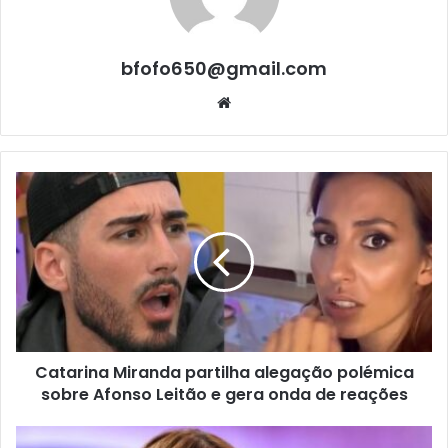
bfofo650@gmail.com
Website
Catarina Miranda partilha alegação polémica
sobre Afonso Leitão e gera onda de reações