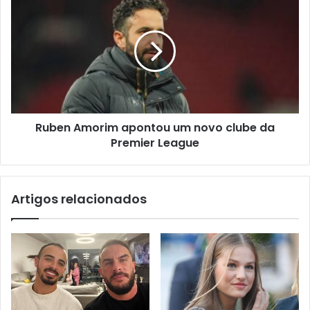
Ruben Amorim apontou um novo clube da
Premier League
Artigos relacionados