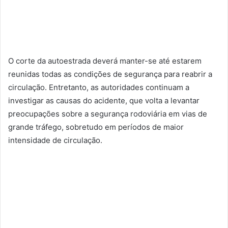
O corte da autoestrada deverá manter-se até estarem
reunidas todas as condições de segurança para reabrir a
circulação. Entretanto, as autoridades continuam a
investigar as causas do acidente, que volta a levantar
preocupações sobre a segurança rodoviária em vias de
grande tráfego, sobretudo em períodos de maior
intensidade de circulação.