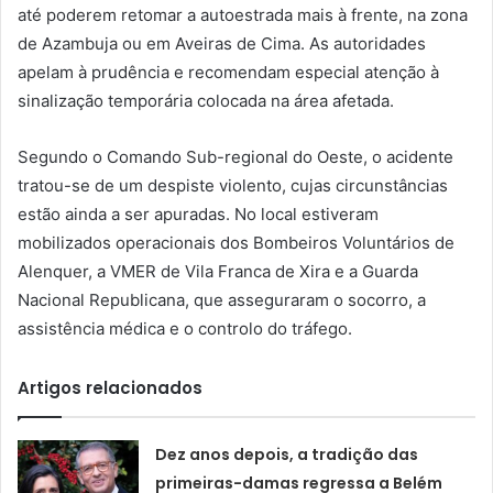
até poderem retomar a autoestrada mais à frente, na zona
de Azambuja ou em Aveiras de Cima. As autoridades
apelam à prudência e recomendam especial atenção à
sinalização temporária colocada na área afetada.
Segundo o Comando Sub-regional do Oeste, o acidente
tratou-se de um despiste violento, cujas circunstâncias
estão ainda a ser apuradas. No local estiveram
mobilizados operacionais dos Bombeiros Voluntários de
Alenquer, a VMER de Vila Franca de Xira e a Guarda
Nacional Republicana, que asseguraram o socorro, a
assistência médica e o controlo do tráfego.
Artigos relacionados
Dez anos depois, a tradição das
primeiras-damas regressa a Belém