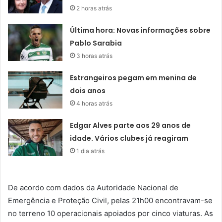
2 horas atrás
Última hora: Novas informações sobre
Pablo Sarabia
3 horas atrás
Estrangeiros pegam em menina de
dois anos
4 horas atrás
Edgar Alves parte aos 29 anos de
idade. Vários clubes já reagiram
1 dia atrás
De acordo com dados da Autoridade Nacional de
Emergência e Proteção Civil, pelas 21h00 encontravam-se
no terreno 10 operacionais apoiados por cinco viaturas. As