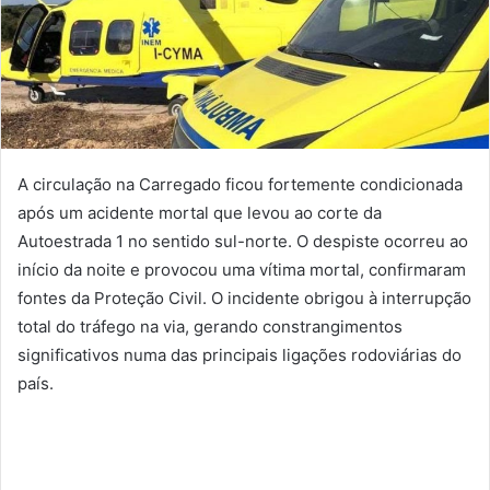
A circulação na Carregado ficou fortemente condicionada
após um acidente mortal que levou ao corte da
Autoestrada 1 no sentido sul-norte. O despiste ocorreu ao
início da noite e provocou uma vítima mortal, confirmaram
fontes da Proteção Civil. O incidente obrigou à interrupção
total do tráfego na via, gerando constrangimentos
significativos numa das principais ligações rodoviárias do
país.