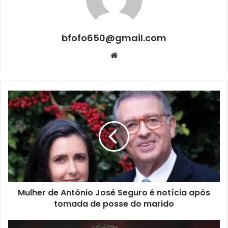
bfofo650@gmail.com
Website
Mulher de António José Seguro é notícia após
tomada de posse do marido