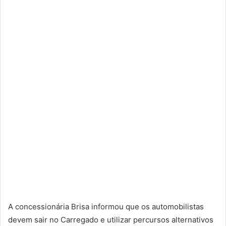
A concessionária Brisa informou que os automobilistas
devem sair no Carregado e utilizar percursos alternativos