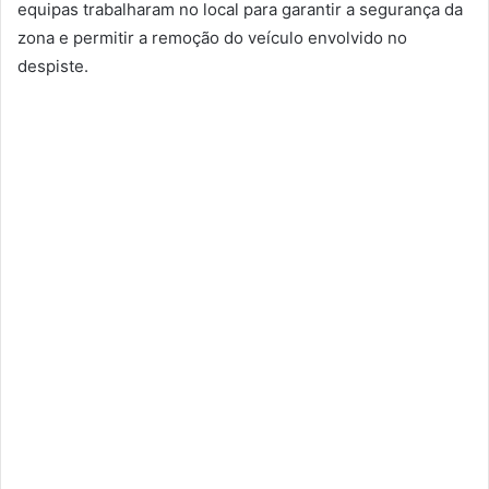
equipas trabalharam no local para garantir a segurança da
zona e permitir a remoção do veículo envolvido no
despiste.