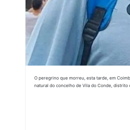
O peregrino que morreu, esta tarde, em Coimbr
natural do concelho de Vila do Conde, distrit