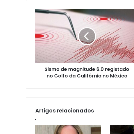
Sismo de magnitude 6.0 registado
no Golfo da Califórnia no México
Artigos relacionados