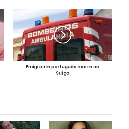
Emigrante português morre na
Suíça