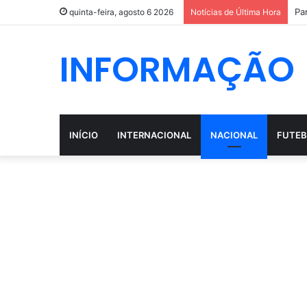
Pa
quinta-feira, agosto 6 2026
Notícias de Última Hora
INFORMAÇÃO
INÍCIO
INTERNACIONAL
NACIONAL
FUTEB