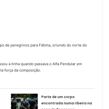
po de peregrinos para Fátima, oriundo do norte do
ssou a linha quando passava o Alfa Pendular em
ela força da composição.
Parte de um corpo
encontrada numa ribeira na