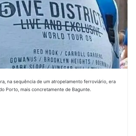
a, na sequência de um atropelamento ferroviário, era
o do Porto, mais concretamente de Bagunte.