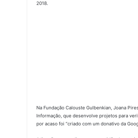
2018.
Na Fundação Calouste Gulbenkian, Joana Pires
Informação, que desenvolve projetos para verifi
por acaso foi “criado com um donativo da Googl