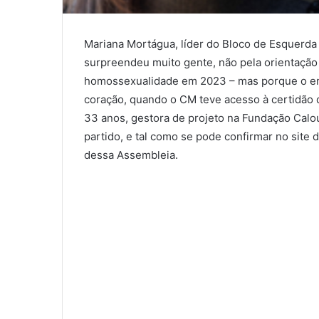
Mariana Mortágua, líder do Bloco de Esquerda (
surpreendeu muito gente, não pela orientação
homossexualidade em 2023 – mas porque o enla
coração, quando o CM teve acesso à certidão d
33 anos, gestora de projeto na Fundação Cal
partido, e tal como se pode confirmar no site
dessa Assembleia.