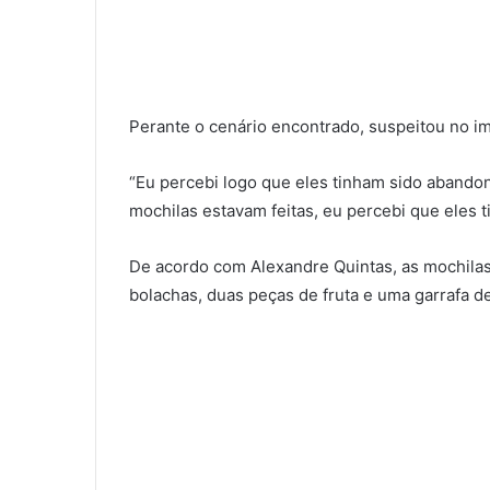
Perante o cenário encontrado, suspeitou no i
“Eu percebi logo que eles tinham sido abando
mochilas estavam feitas, eu percebi que eles 
De acordo com Alexandre Quintas, as mochila
bolachas, duas peças de fruta e uma garrafa de