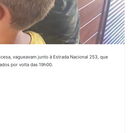
ncesa, vagueavam junto à Estrada Nacional 253, que
ados por volta das 19h00.