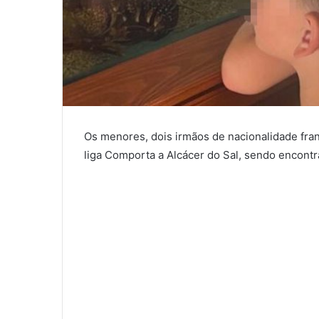
Os menores, dois irmãos de nacionalidade fra
liga Comporta a Alcácer do Sal, sendo encontr