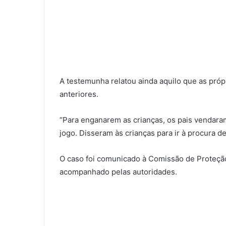
A testemunha relatou ainda aquilo que as pró
anteriores.
“Para enganarem as crianças, os pais vendara
jogo. Disseram às crianças para ir à procura d
O caso foi comunicado à Comissão de Proteção
acompanhado pelas autoridades.