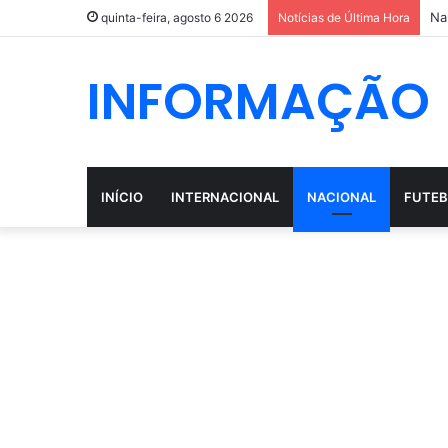
Na
quinta-feira, agosto 6 2026
Notícias de Última Hora
INFORMAÇÃO
INÍCIO
INTERNACIONAL
NACIONAL
FUTEB