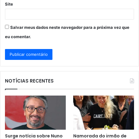
Site
Salvar meus dados neste navegador para a próxima vez que
eu comentar.
NOTÍCIAS RECENTES
Surge notícia sobre Nuno
Namorada do irmão de