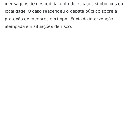
mensagens de despedida junto de espaços simbólicos da
localidade. O caso reacendeu o debate público sobre a
proteção de menores e a importância da intervenção
atempada em situações de risco.