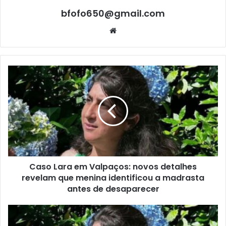
bfofo650@gmail.com
Website
Caso Lara em Valpaços: novos detalhes
revelam que menina identificou a madrasta
antes de desaparecer