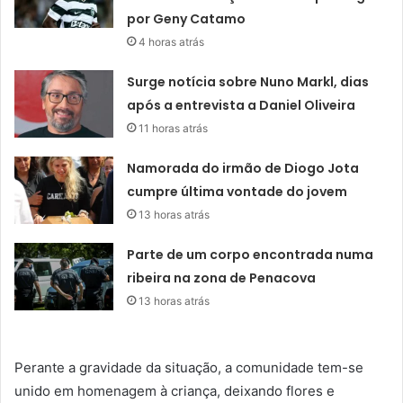
por Geny Catamo
4 horas atrás
Surge notícia sobre Nuno Markl, dias
após a entrevista a Daniel Oliveira
11 horas atrás
Namorada do irmão de Diogo Jota
cumpre última vontade do jovem
13 horas atrás
Parte de um corpo encontrada numa
ribeira na zona de Penacova
13 horas atrás
Perante a gravidade da situação, a comunidade tem-se
unido em homenagem à criança, deixando flores e