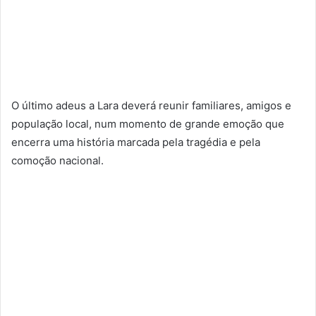
O último adeus a Lara deverá reunir familiares, amigos e
população local, num momento de grande emoção que
encerra uma história marcada pela tragédia e pela
comoção nacional.