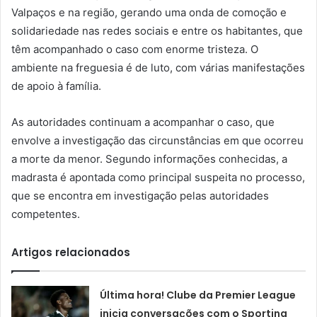
Valpaços e na região, gerando uma onda de comoção e
solidariedade nas redes sociais e entre os habitantes, que
têm acompanhado o caso com enorme tristeza. O
ambiente na freguesia é de luto, com várias manifestações
de apoio à família.
As autoridades continuam a acompanhar o caso, que
envolve a investigação das circunstâncias em que ocorreu
a morte da menor. Segundo informações conhecidas, a
madrasta é apontada como principal suspeita no processo,
que se encontra em investigação pelas autoridades
competentes.
Artigos relacionados
Última hora! Clube da Premier League
inicia conversações com o Sporting