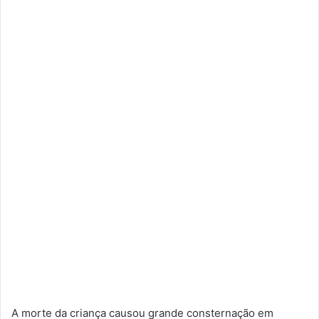
A morte da criança causou grande consternação em