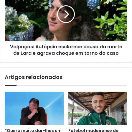
Valpaços: Autópsia esclarece causa da morte
de Lara e agrava choque em torno do caso
Artigos relacionados
“Quero muito dar-lhes um
Futebol madeirense de