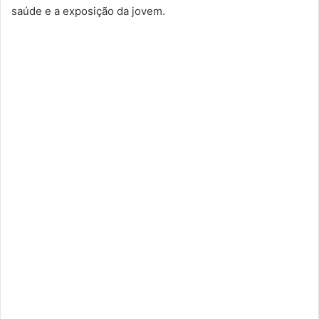
saúde e a exposição da jovem.