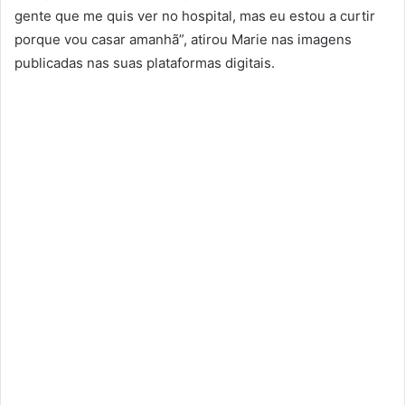
gente que me quis ver no hospital, mas eu estou a curtir
porque vou casar amanhã”, atirou Marie nas imagens
publicadas nas suas plataformas digitais.