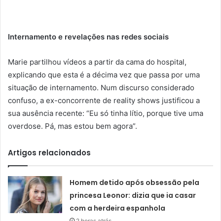
Internamento e revelações nas redes sociais
Marie partilhou vídeos a partir da cama do hospital,
explicando que esta é a décima vez que passa por uma
situação de internamento. Num discurso considerado
confuso, a ex-concorrente de reality shows justificou a
sua ausência recente: “Eu só tinha lítio, porque tive uma
overdose. Pá, mas estou bem agora”.
Artigos relacionados
Homem detido após obsessão pela
princesa Leonor: dizia que ia casar
com a herdeira espanhola
2 horas atrás