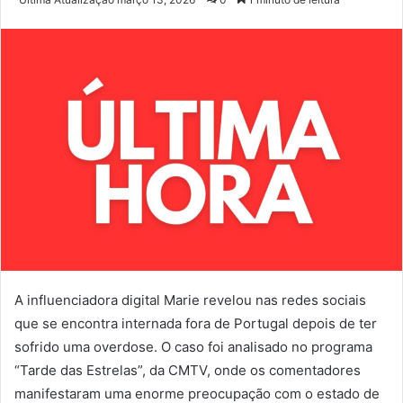
e-
mail
A influenciadora digital Marie revelou nas redes sociais
que se encontra internada fora de Portugal depois de ter
sofrido uma overdose. O caso foi analisado no programa
“Tarde das Estrelas”, da CMTV, onde os comentadores
manifestaram uma enorme preocupação com o estado de