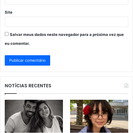
Site
Salvar meus dados neste navegador para a próxima vez que
eu comentar.
NOTÍCIAS RECENTES