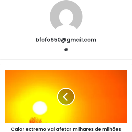
bfofo650@gmail.com
Website
Calor extremo vai afetar milhares de milhões