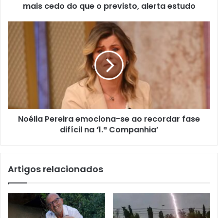
mais cedo do que o previsto, alerta estudo
Noélia Pereira emociona-se ao recordar fase
difícil na ‘1.ª Companhia’
Artigos relacionados