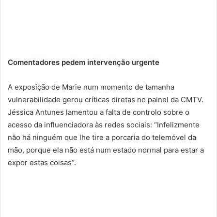
Comentadores pedem intervenção urgente
A exposição de Marie num momento de tamanha
vulnerabilidade gerou críticas diretas no painel da CMTV.
Jéssica Antunes lamentou a falta de controlo sobre o
acesso da influenciadora às redes sociais: “Infelizmente
não há ninguém que lhe tire a porcaria do telemóvel da
mão, porque ela não está num estado normal para estar a
expor estas coisas”.