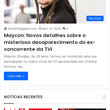
Nacional
bfofo650@gmail.com
abril 10, 2026
0
Maycon: Novos detalhes sobre o
misterioso desaparecimento do ex-
concorrente da TVI
Maycon Douglas, de 26 anos, tornou-se conhecido pela sua
participação no reality show da TVI apresentado por Cristina
Ferreira. Na…
Leia mais »
NOTÍCIAS RECENTES