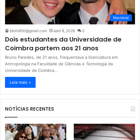
Nacional
bfofo650@gmail.com
abril 8, 2026
0
Dois estudantes da Universidade de
Coimbra partem aos 21 anos
Bruno Paredes, de 21 anos, frequentava a licenciatura em
Antropologia na Faculdade de Ciências e Tecnologia da
Universidade de Coimbra…
Leia mais »
NOTÍCIAS RECENTES