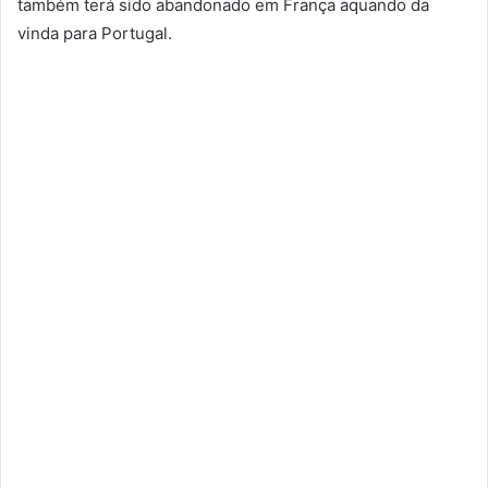
também terá sido abandonado em França aquando da
vinda para Portugal.