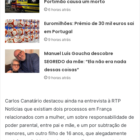
Portimão causa um morto
6 horas atrás
Euromilhões: Prémio de 30 mil euros sai
em Portugal
9 horas atrás
Manuel Luís Goucha descobre
SEGREDO da mãe: “Ela não era nada
dessas coisas”
9 horas atrás
Carlos Canatário destacou ainda na entrevista à RTP
Notícias que existiam dois processos em França
relacionados com a mulher, um sobre responsabilidade de
poder parental, entre pai e mãe, e um por subtração de
menores, um outro filho de 16 anos, que alegadamente