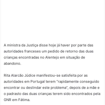
A ministra da Justiça disse hoje já haver por parte das
autoridades franceses um pedido de retorno das duas
crianças encontradas no Alentejo em situação de
abandono.
Rita Alarcão Júdice manifestou-se satisfeita por as
autoridades em Portugal terem “rapidamente conseguido
encontrar ou deslindar este problema”, depois de a mãe e
o padrasto das duas crianças terem sido encontrados pela
GNR em Fátima.