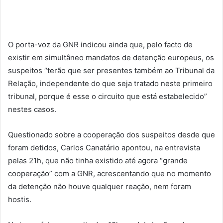
O porta-voz da GNR indicou ainda que, pelo facto de
existir em simultâneo mandatos de detenção europeus, os
suspeitos “terão que ser presentes também ao Tribunal da
Relação, independente do que seja tratado neste primeiro
tribunal, porque é esse o circuito que está estabelecido”
nestes casos.
Questionado sobre a cooperação dos suspeitos desde que
foram detidos, Carlos Canatário apontou, na entrevista
pelas 21h, que não tinha existido até agora “grande
cooperação” com a GNR, acrescentando que no momento
da detenção não houve qualquer reação, nem foram
hostis.