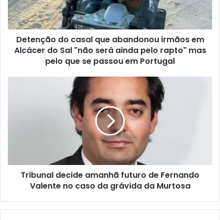
Detenção do casal que abandonou irmãos em
Alcácer do Sal "não será ainda pelo rapto" mas
pelo que se passou em Portugal
Tribunal decide amanhã futuro de Fernando
Valente no caso da grávida da Murtosa