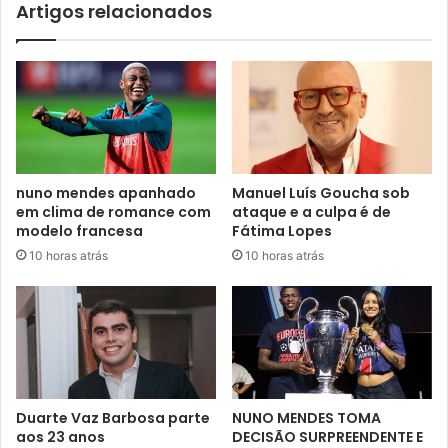
Artigos relacionados
nuno mendes apanhado
Manuel Luís Goucha sob
em clima de romance com
ataque e a culpa é de
modelo francesa
Fátima Lopes
10 horas atrás
10 horas atrás
Duarte Vaz Barbosa parte
NUNO MENDES TOMA
aos 23 anos
DECISÃO SURPREENDENTE E