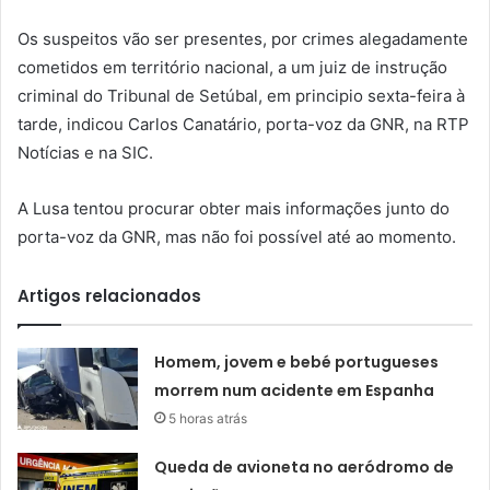
Os suspeitos vão ser presentes, por crimes alegadamente
cometidos em território nacional, a um juiz de instrução
criminal do Tribunal de Setúbal, em principio sexta-feira à
tarde, indicou Carlos Canatário, porta-voz da GNR, na RTP
Notícias e na SIC.
A Lusa tentou procurar obter mais informações junto do
porta-voz da GNR, mas não foi possível até ao momento.
Artigos relacionados
Homem, jovem e bebé portugueses
morrem num acidente em Espanha
5 horas atrás
Queda de avioneta no aeródromo de