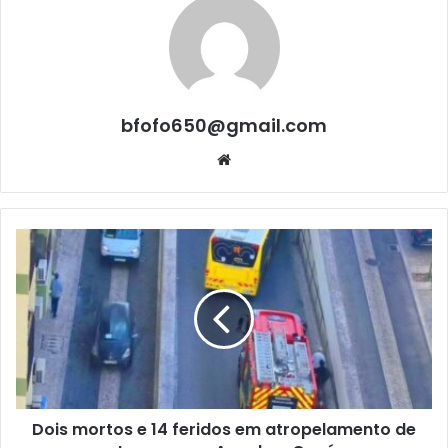
bfofo650@gmail.com
Website
Dois mortos e 14 feridos em atropelamento de