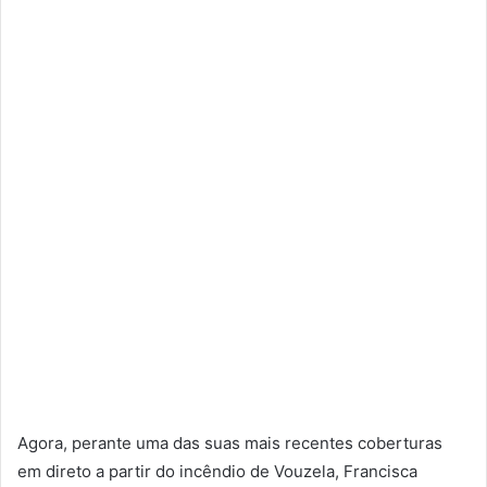
Agora, perante uma das suas mais recentes coberturas
em direto a partir do incêndio de Vouzela, Francisca