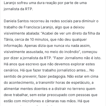
Laranjo sofreu uma dura reação por parte de uma
jornalista da RTP.
Daniela Santos recorreu às redes sociais para diminuir o
trabalho de Francisca Laranjo, algo que a deixou
visivelmente abalada: “Acabei de ver um direto da filha da
Tânia, cerca de 10 minutos, que não deu qualquer
informação. Apenas dizia que nunca viu nada assim,
visivelmente assustada, no meio do incêndio”, começou
por dizer a jornalista da RTP. “Fazer Jornalismo não é isto.
Há anos que escrevo que não devemos explorar estes
cenários. Há que fazer trabalho jornalístico antes… No
sentido de prevenir, fazer pedagogia. Não estar em cima
do acontecimento, a transmitir horas de espetáculo, a
alimentar mentes doentes e a distrair no terreno quem
deve trabalhar, sem estar preocupado com pessoas que
estão com microfones e câmaras nas mãos. Há que