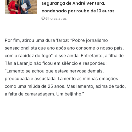
segurança de André Ventura,
condenado por roubo de 10 euros
6 horas atrás
Por fim, atirou uma dura ‘farpa’: “Pobre jornalismo
sensacionalista que ano após ano consome o nosso país,
com a rapidez do fogo”, disse ainda. Entretanto, a filha de
Tânia Laranjo não ficou em silêncio e respondeu:
“Lamento se achou que estava nervosa demais,
preocupada e assustada. Lamento as minhas emoções
como uma miúda de 25 anos. Mas lamento, acima de tudo,
a falta de camaradagem. Um beijinho.”