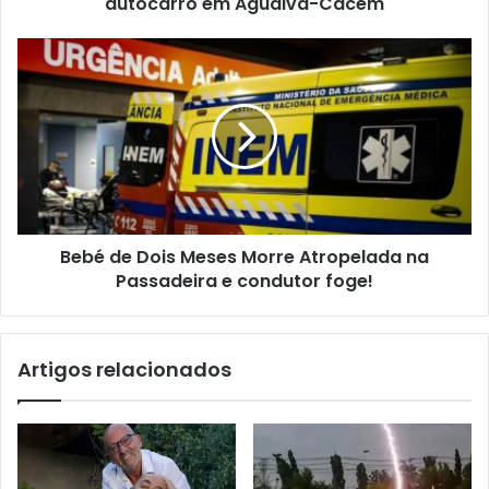
autocarro em Agualva-Cacém
Bebé de Dois Meses Morre Atropelada na
Passadeira e condutor foge!
Artigos relacionados