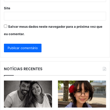
Site
Salvar meus dados neste navegador para a próxima vez que
eu comentar.
NOTÍCIAS RECENTES