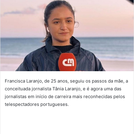
Francisca Laranjo, de 25 anos, seguiu os passos da mãe, a
conceituada jornalista Tânia Laranjo, e é agora uma das
jornalistas em início de carreira mais reconhecidas pelos
telespectadores portugueses.