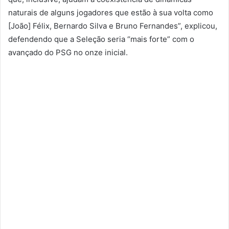
naturais de alguns jogadores que estão à sua volta como
[João] Félix, Bernardo Silva e Bruno Fernandes”, explicou,
defendendo que a Seleção seria “mais forte” com o
avançado do PSG no onze inicial.