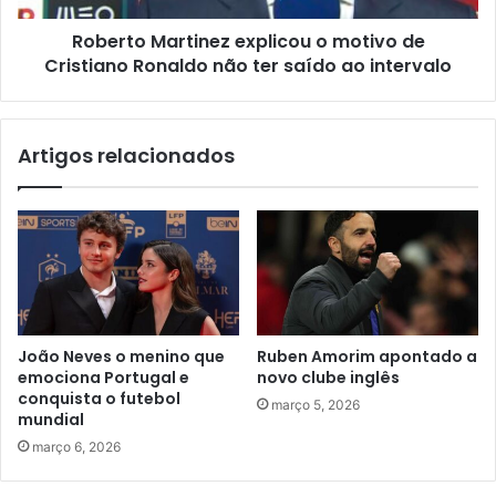
Roberto Martinez explicou o motivo de
Cristiano Ronaldo não ter saído ao intervalo
Artigos relacionados
João Neves o menino que
Ruben Amorim apontado a
emociona Portugal e
novo clube inglês
conquista o futebol
março 5, 2026
mundial
março 6, 2026