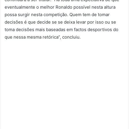
eventualmente o melhor Ronaldo possível nesta altura
possa surgir nesta competição. Quem tem de tomar
decisões é que decide se se deixa levar por isso ou se
toma decisões mais baseadas em factos desportivos do
que nessa mesma retórica”, concluiu.