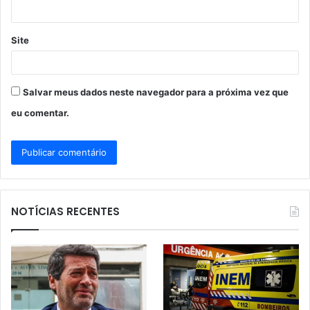
*
Site
Salvar meus dados neste navegador para a próxima vez que
eu comentar.
NOTÍCIAS RECENTES