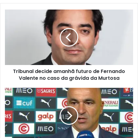
Tribunal decide amanhã futuro de Fernando
Valente no caso da grávida da Murtosa