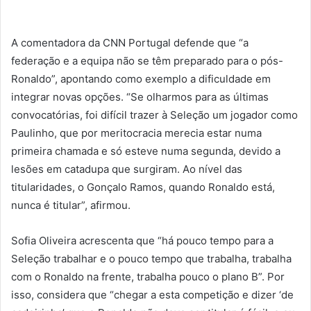
A comentadora da CNN Portugal defende que “a
federação e a equipa não se têm preparado para o pós-
Ronaldo”, apontando como exemplo a dificuldade em
integrar novas opções. “Se olharmos para as últimas
convocatórias, foi difícil trazer à Seleção um jogador como
Paulinho, que por meritocracia merecia estar numa
primeira chamada e só esteve numa segunda, devido a
lesões em catadupa que surgiram. Ao nível das
titularidades, o Gonçalo Ramos, quando Ronaldo está,
nunca é titular”, afirmou.
Sofia Oliveira acrescenta que “há pouco tempo para a
Seleção trabalhar e o pouco tempo que trabalha, trabalha
com o Ronaldo na frente, trabalha pouco o plano B”. Por
isso, considera que “chegar a esta competição e dizer ‘de