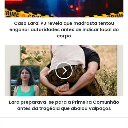
Caso Lara: PJ revela que madrasta tentou
enganar autoridades antes de indicar local do
corpo
Lara preparava-se para a Primeira Comunhão
antes da tragédia que abalou Valpaços