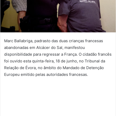
Marc Ballabriga, padrasto das duas crianças francesas
abandonadas em Alcácer do Sal, manifestou
disponibilidade para regressar a França. O cidadão francês
foi ouvido esta quinta-feira, 18 de junho, no Tribunal da
Relação de Évora, no âmbito do Mandado de Detenção
Europeu emitido pelas autoridades francesas.