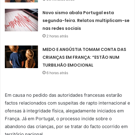
Novo sismo abala Portugal esta
segunda-feira. Relatos multiplicam-se
nas redes sociais
2 horas atrás
MEDO E ANGÚSTIA TOMAM CONTA DAS
CRIANÇAS EM FRANÇA: “ESTÃO NUM
TURBILHÃO EMOCIONAL
6 horas atrás
Em causa no pedido das autoridades francesas estarão
factos relacionados com suspeitas de rapto internacional e
ofensas à integridade física, alegadamente iniciados em
França. Já em Portugal, o processo incide sobre o
abandono das crianças, por se tratar do facto ocorrido em
território nacional.