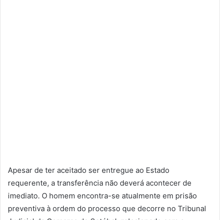
Apesar de ter aceitado ser entregue ao Estado
requerente, a transferência não deverá acontecer de
imediato. O homem encontra-se atualmente em prisão
preventiva à ordem do processo que decorre no Tribunal