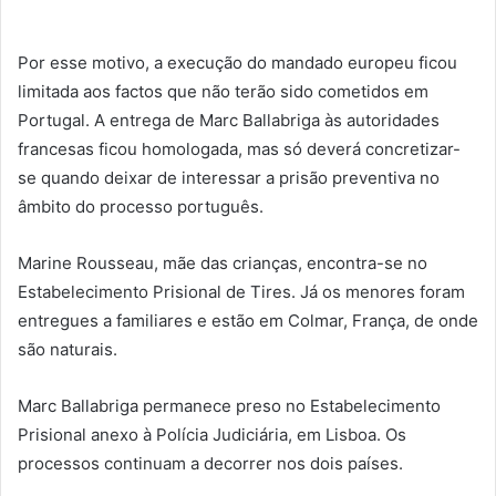
Por esse motivo, a execução do mandado europeu ficou
limitada aos factos que não terão sido cometidos em
Portugal. A entrega de Marc Ballabriga às autoridades
francesas ficou homologada, mas só deverá concretizar-
se quando deixar de interessar a prisão preventiva no
âmbito do processo português.
Marine Rousseau, mãe das crianças, encontra-se no
Estabelecimento Prisional de Tires. Já os menores foram
entregues a familiares e estão em Colmar, França, de onde
são naturais.
Marc Ballabriga permanece preso no Estabelecimento
Prisional anexo à Polícia Judiciária, em Lisboa. Os
processos continuam a decorrer nos dois países.