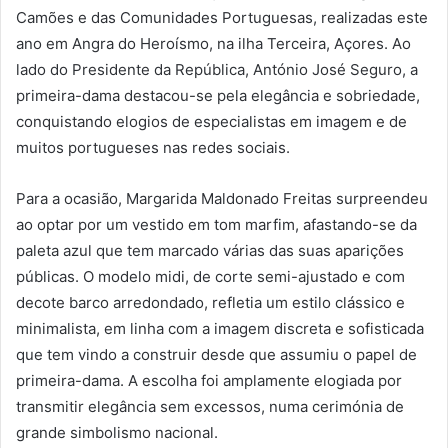
Camões e das Comunidades Portuguesas, realizadas este
ano em Angra do Heroísmo, na ilha Terceira, Açores. Ao
lado do Presidente da República, António José Seguro, a
primeira-dama destacou-se pela elegância e sobriedade,
conquistando elogios de especialistas em imagem e de
muitos portugueses nas redes sociais.
Para a ocasião, Margarida Maldonado Freitas surpreendeu
ao optar por um vestido em tom marfim, afastando-se da
paleta azul que tem marcado várias das suas aparições
públicas. O modelo midi, de corte semi-ajustado e com
decote barco arredondado, refletia um estilo clássico e
minimalista, em linha com a imagem discreta e sofisticada
que tem vindo a construir desde que assumiu o papel de
primeira-dama. A escolha foi amplamente elogiada por
transmitir elegância sem excessos, numa cerimónia de
grande simbolismo nacional.