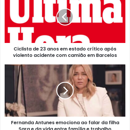
Ciclista de 23 anos em estado crítico após
violento acidente com camião em Barcelos
Fernanda Antunes emociona ao falar da filha
Sara e da vida entre família e trabalho