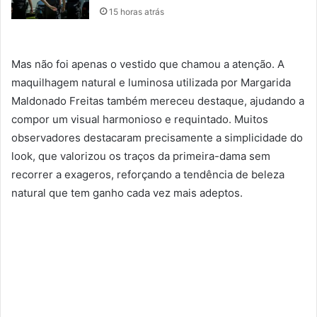
15 horas atrás
Mas não foi apenas o vestido que chamou a atenção. A
maquilhagem natural e luminosa utilizada por Margarida
Maldonado Freitas também mereceu destaque, ajudando a
compor um visual harmonioso e requintado. Muitos
observadores destacaram precisamente a simplicidade do
look, que valorizou os traços da primeira-dama sem
recorrer a exageros, reforçando a tendência de beleza
natural que tem ganho cada vez mais adeptos.