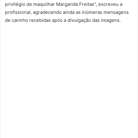
privilégio de maquilhar Margarida Freitas”, escreveu a
profissional, agradecendo ainda as inúmeras mensagens
de carinho recebidas após a divulgação das imagens.