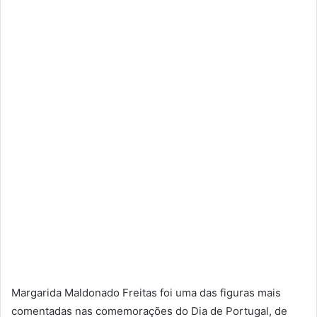
Margarida Maldonado Freitas foi uma das figuras mais
comentadas nas comemorações do Dia de Portugal, de