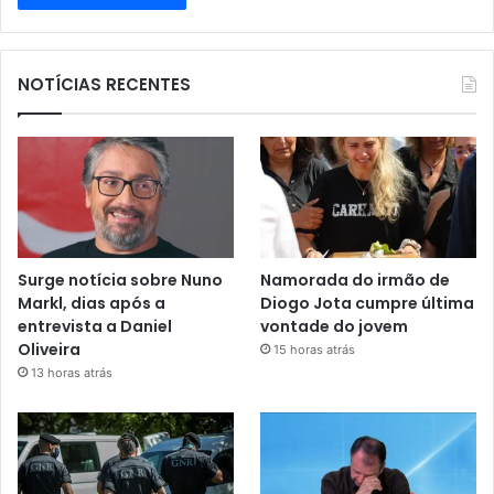
NOTÍCIAS RECENTES
Surge notícia sobre Nuno
Namorada do irmão de
Markl, dias após a
Diogo Jota cumpre última
entrevista a Daniel
vontade do jovem
Oliveira
15 horas atrás
13 horas atrás