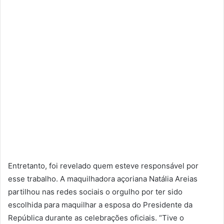
Entretanto, foi revelado quem esteve responsável por
esse trabalho. A maquilhadora açoriana Natália Areias
partilhou nas redes sociais o orgulho por ter sido
escolhida para maquilhar a esposa do Presidente da
República durante as celebrações oficiais. “Tive o