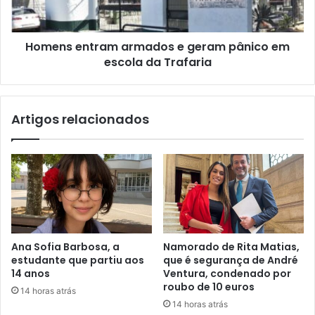
Homens entram armados e geram pânico em
escola da Trafaria
Artigos relacionados
Ana Sofia Barbosa, a
Namorado de Rita Matias,
estudante que partiu aos
que é segurança de André
14 anos
Ventura, condenado por
roubo de 10 euros
14 horas atrás
14 horas atrás