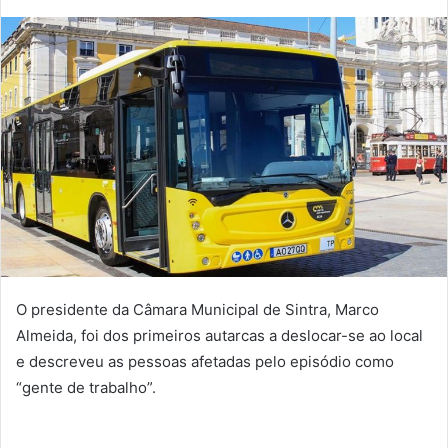
mail
O presidente da Câmara Municipal de Sintra, Marco
Almeida, foi dos primeiros autarcas a deslocar-se ao local
e descreveu as pessoas afetadas pelo episódio como
“gente de trabalho”.