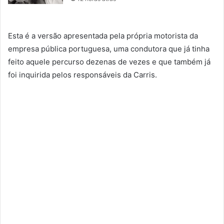
Esta é a versão apresentada pela própria motorista da
empresa pública portuguesa, uma condutora que já tinha
feito aquele percurso dezenas de vezes e que também já
foi inquirida pelos responsáveis da Carris.