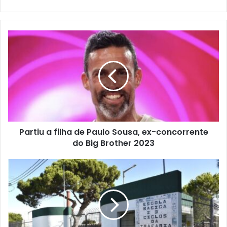
Partiu a filha de Paulo Sousa, ex-concorrente
do Big Brother 2023