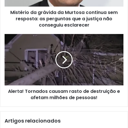
Mistério da grávida da Murtosa continua sem
resposta: as perguntas que a justiça não
conseguiu esclarecer
Alerta! Tornados causam rasto de destruição e
afetam milhões de pessoas!
Artigos relacionados