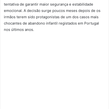
tentativa de garantir maior segurança e estabilidade
emocional. A decisão surge poucos meses depois de os
irmãos terem sido protagonistas de um dos casos mais
chocantes de abandono infantil registados em Portugal
nos últimos anos.