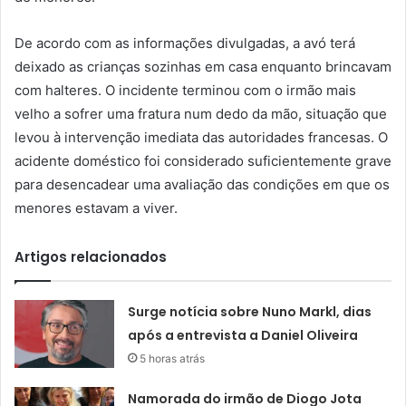
De acordo com as informações divulgadas, a avó terá
deixado as crianças sozinhas em casa enquanto brincavam
com halteres. O incidente terminou com o irmão mais
velho a sofrer uma fratura num dedo da mão, situação que
levou à intervenção imediata das autoridades francesas. O
acidente doméstico foi considerado suficientemente grave
para desencadear uma avaliação das condições em que os
menores estavam a viver.
Artigos relacionados
Surge notícia sobre Nuno Markl, dias
após a entrevista a Daniel Oliveira
5 horas atrás
Namorada do irmão de Diogo Jota