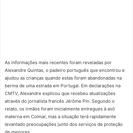
As informações mais recentes foram reveladas por
Alexandre Quintas, o padeiro português que encontrou e
ajudou as crianças quando estas foram abandonadas na
berma de uma estrada em Portugal. Em declarações na
CMTV, Alexandre explicou que recebeu atualizações
através do jornalista francês Jérôme Pin. Segundo o
relato, os irmãos foram inicialmente entregues à avó
materna em Colmar, mas a situação terá rapidamente
levantado preocupações junto dos serviços de proteção
de menores.