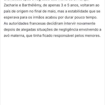
Zacharie e Barthélémy, de apenas 3 e 5 anos, voltaram ao
país de origem no final de maio, mas a estabilidade que se
esperava para os irmãos acabou por durar pouco tempo.
As autoridades francesas decidiram intervir novamente
depois de alegadas situações de negligência envolvendo a
avó materna, que tinha ficado responsável pelos menores.