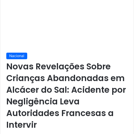
Nacional
Novas Revelações Sobre
Crianças Abandonadas em
Alcácer do Sal: Acidente por
Negligência Leva
Autoridades Francesas a
Intervir