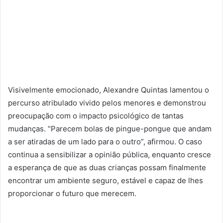
Visivelmente emocionado, Alexandre Quintas lamentou o
percurso atribulado vivido pelos menores e demonstrou
preocupação com o impacto psicológico de tantas
mudanças. “Parecem bolas de pingue-pongue que andam
a ser atiradas de um lado para o outro”, afirmou. O caso
continua a sensibilizar a opinião pública, enquanto cresce
a esperança de que as duas crianças possam finalmente
encontrar um ambiente seguro, estável e capaz de lhes
proporcionar o futuro que merecem.