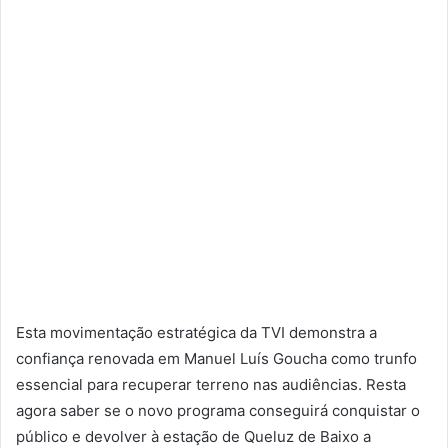
Esta movimentação estratégica da TVI demonstra a
confiança renovada em Manuel Luís Goucha como trunfo
essencial para recuperar terreno nas audiências. Resta
agora saber se o novo programa conseguirá conquistar o
público e devolver à estação de Queluz de Baixo a