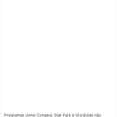
Programas como Congela, Star Park e Ora Bolas não