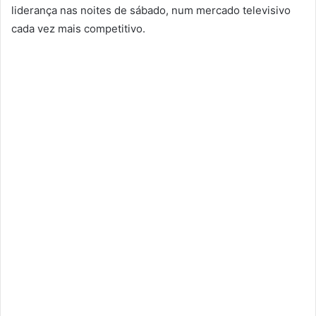
liderança nas noites de sábado, num mercado televisivo
cada vez mais competitivo.