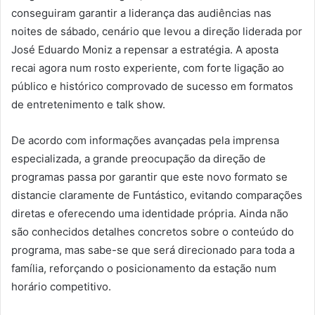
conseguiram garantir a liderança das audiências nas
noites de sábado, cenário que levou a direção liderada por
José Eduardo Moniz a repensar a estratégia. A aposta
recai agora num rosto experiente, com forte ligação ao
público e histórico comprovado de sucesso em formatos
de entretenimento e talk show.
De acordo com informações avançadas pela imprensa
especializada, a grande preocupação da direção de
programas passa por garantir que este novo formato se
distancie claramente de Funtástico, evitando comparações
diretas e oferecendo uma identidade própria. Ainda não
são conhecidos detalhes concretos sobre o conteúdo do
programa, mas sabe-se que será direcionado para toda a
família, reforçando o posicionamento da estação num
horário competitivo.