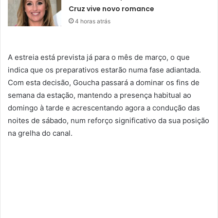
Cruz vive novo romance
4 horas atrás
A estreia está prevista já para o mês de março, o que
indica que os preparativos estarão numa fase adiantada.
Com esta decisão, Goucha passará a dominar os fins de
semana da estação, mantendo a presença habitual ao
domingo à tarde e acrescentando agora a condução das
noites de sábado, num reforço significativo da sua posição
na grelha do canal.