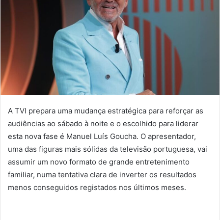
A TVI prepara uma mudança estratégica para reforçar as
audiências ao sábado à noite e o escolhido para liderar
esta nova fase é Manuel Luís Goucha. O apresentador,
uma das figuras mais sólidas da televisão portuguesa, vai
assumir um novo formato de grande entretenimento
familiar, numa tentativa clara de inverter os resultados
menos conseguidos registados nos últimos meses.