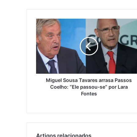
Miguel Sousa Tavares arrasa Passos
Coelho: “Ele passou-se” por Lara
Fontes
Artigos relacionados