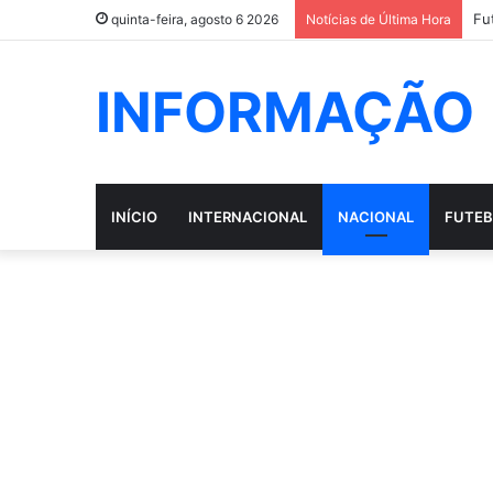
quinta-feira, agosto 6 2026
Notícias de Última Hora
INFORMAÇÃO
INÍCIO
INTERNACIONAL
NACIONAL
FUTEB