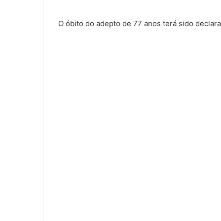
O óbito do adepto de 77 anos terá sido declarad