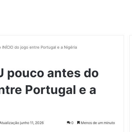
ÍCIO do jogo entre Portugal e a Nigéria
pouco antes do
ntre Portugal e a
Atualização junho 11, 2026
0
Menos de um minuto