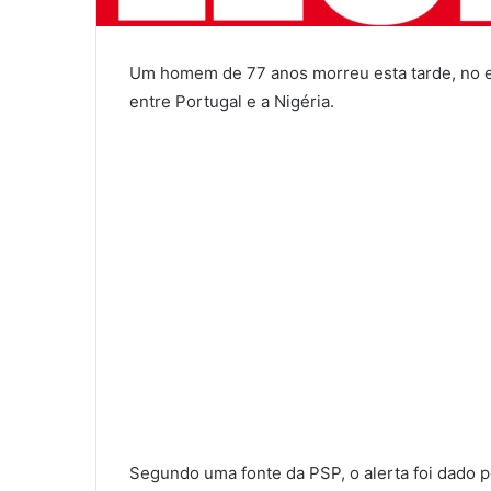
Um homem de 77 anos morreu esta tarde, no est
entre Portugal e a Nigéria.
Segundo uma fonte da PSP, o alerta foi dado 