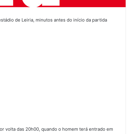
ádio de Leiria, minutos antes do início da partida
por volta das 20h00, quando o homem terá entrado em