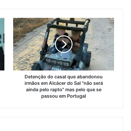
Detenção do casal que abandonou
irmãos em Alcácer do Sal "não será
ainda pelo rapto" mas pelo que se
passou em Portugal