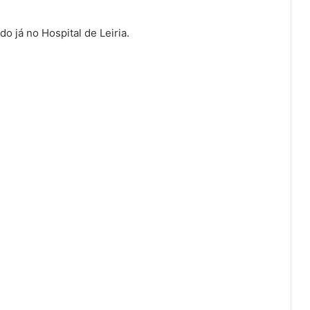
o já no Hospital de Leiria.