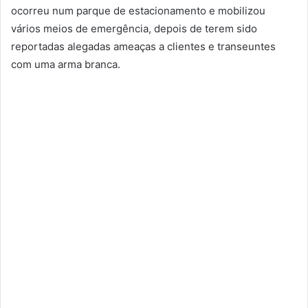
ocorreu num parque de estacionamento e mobilizou
vários meios de emergência, depois de terem sido
reportadas alegadas ameaças a clientes e transeuntes
com uma arma branca.