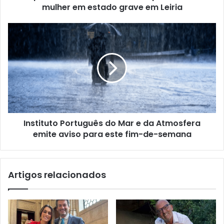
mulher em estado grave em Leiria
Instituto Português do Mar e da Atmosfera
emite aviso para este fim-de-semana
Artigos relacionados