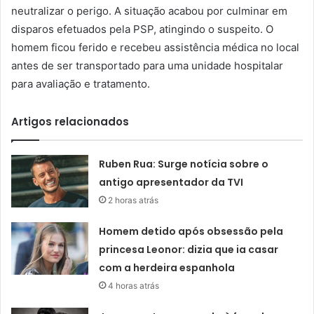
neutralizar o perigo. A situação acabou por culminar em
disparos efetuados pela PSP, atingindo o suspeito. O
homem ficou ferido e recebeu assistência médica no local
antes de ser transportado para uma unidade hospitalar
para avaliação e tratamento.
Artigos relacionados
Ruben Rua: Surge notícia sobre o
antigo apresentador da TVI
2 horas atrás
Homem detido após obsessão pela
princesa Leonor: dizia que ia casar
com a herdeira espanhola
4 horas atrás