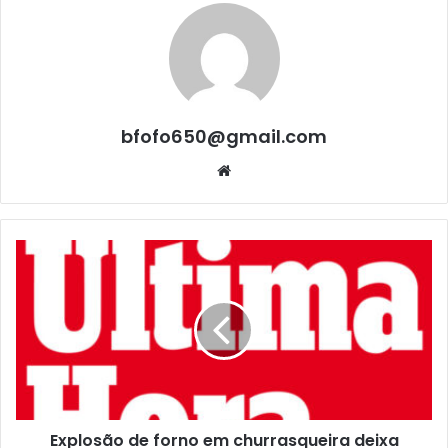
bfofo650@gmail.com
Website
Explosão de forno em churrasqueira deixa