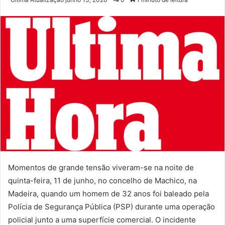
e-
mail
Momentos de grande tensão viveram-se na noite de
quinta-feira, 11 de junho, no concelho de Machico, na
Madeira, quando um homem de 32 anos foi baleado pela
Polícia de Segurança Pública (PSP) durante uma operação
policial junto a uma superfície comercial. O incidente