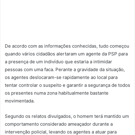
De acordo com as informações conhecidas, tudo começou
quando vários cidadãos alertaram um agente da PSP para
a presença de um indivíduo que estaria a intimidar
pessoas com uma faca. Perante a gravidade da situação,
os agentes deslocaram-se rapidamente ao local para
tentar controlar o suspeito e garantir a segurança de todos
os presentes numa zona habitualmente bastante
movimentada.
Segundo os relatos divulgados, o homem terá mantido um
comportamento considerado ameaçador durante a
intervenção policial, levando os agentes a atuar para