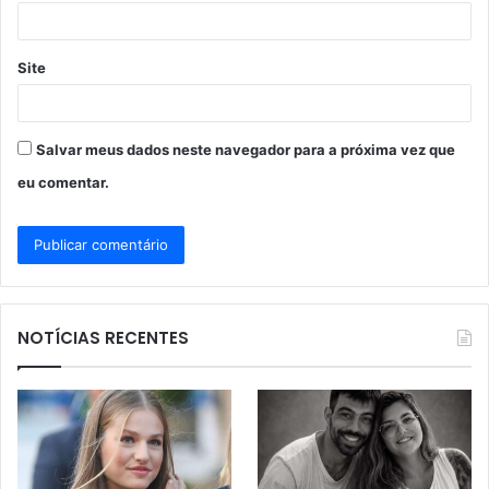
*
Site
Salvar meus dados neste navegador para a próxima vez que
eu comentar.
NOTÍCIAS RECENTES