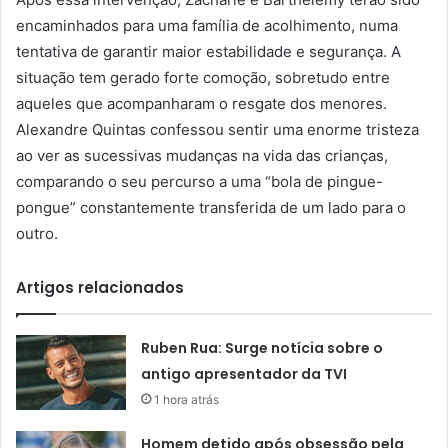
encaminhados para uma família de acolhimento, numa
tentativa de garantir maior estabilidade e segurança. A
situação tem gerado forte comoção, sobretudo entre
aqueles que acompanharam o resgate dos menores.
Alexandre Quintas confessou sentir uma enorme tristeza
ao ver as sucessivas mudanças na vida das crianças,
comparando o seu percurso a uma “bola de pingue-
pongue” constantemente transferida de um lado para o
outro.
Artigos relacionados
Ruben Rua: Surge notícia sobre o
antigo apresentador da TVI
1 hora atrás
Homem detido após obsessão pela