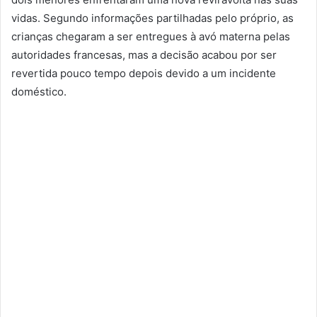
vidas. Segundo informações partilhadas pelo próprio, as
crianças chegaram a ser entregues à avó materna pelas
autoridades francesas, mas a decisão acabou por ser
revertida pouco tempo depois devido a um incidente
doméstico.