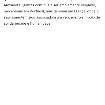
Alexandre Quintas continua a ser amplamente elogiado,
não apenas em Portugal, mas também em França, onde o
seu nome tem sido associado a um verdadeiro símbolo de
solidariedade e humanidade.