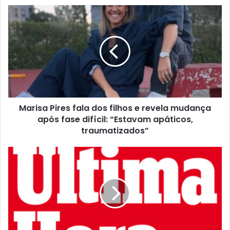
Marisa Pires fala dos filhos e revela mudança
após fase difícil: “Estavam apáticos,
traumatizados”