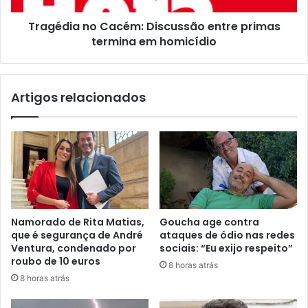
Tragédia no Cacém: Discussão entre primas
termina em homicídio
Artigos relacionados
Namorado de Rita Matias,
Goucha age contra
que é segurança de André
ataques de ódio nas redes
Ventura, condenado por
sociais: “Eu exijo respeito”
roubo de 10 euros
8 horas atrás
8 horas atrás