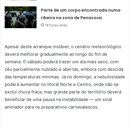
Parte de um corpo encontrada numa
ribeira na zona de Penacova
18 horas atrás
Apesar deste arranque instável, o cenário meteorológico
deverá melhorar gradualmente ao longo do fim de
semana. O sábado poderá trazer um dia mais seco, com
céu parcialmente nublado e abertas, embora com descida
das temperaturas mínimas. Já no domingo, a nebulosidade
poderá aumentar no litoral Norte e Centro, onde não se
exclui chuva fraca, mas grande parte do território deverá
beneficiar de uma pausa na instabilidade — um sinal
animador para os preparativos carnavalescos.