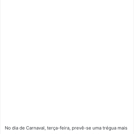
No dia de Carnaval, terça-feira, prevê-se uma trégua mais