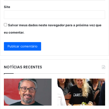
Site
Salvar meus dados neste navegador para a próxima vez que
eu comentar.
NOTÍCIAS RECENTES