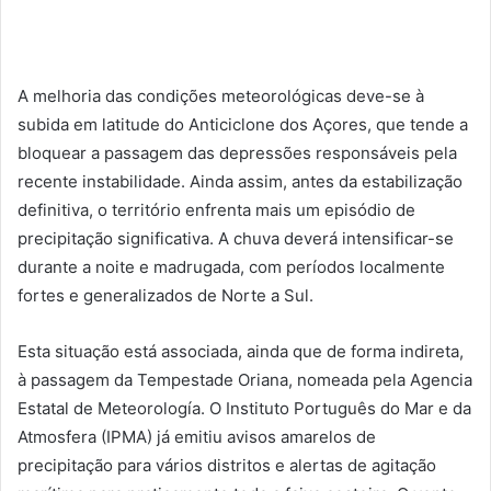
A melhoria das condições meteorológicas deve-se à
subida em latitude do Anticiclone dos Açores, que tende a
bloquear a passagem das depressões responsáveis pela
recente instabilidade. Ainda assim, antes da estabilização
definitiva, o território enfrenta mais um episódio de
precipitação significativa. A chuva deverá intensificar-se
durante a noite e madrugada, com períodos localmente
fortes e generalizados de Norte a Sul.
Esta situação está associada, ainda que de forma indireta,
à passagem da Tempestade Oriana, nomeada pela Agencia
Estatal de Meteorología. O Instituto Português do Mar e da
Atmosfera (IPMA) já emitiu avisos amarelos de
precipitação para vários distritos e alertas de agitação