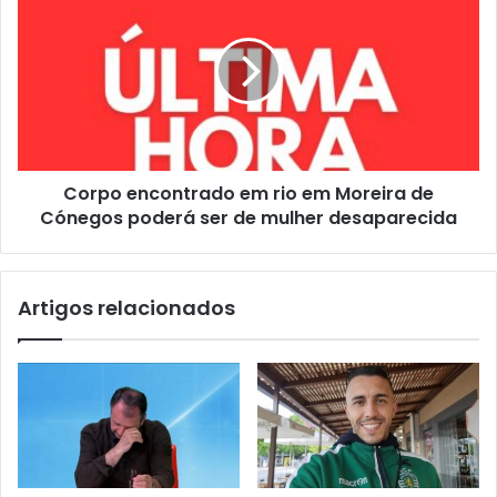
Corpo encontrado em rio em Moreira de
Cónegos poderá ser de mulher desaparecida
Artigos relacionados