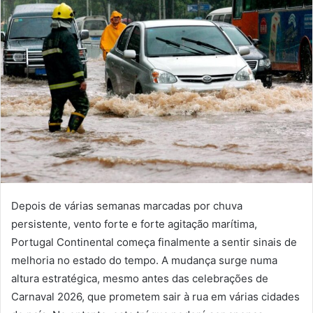
Depois de várias semanas marcadas por chuva
persistente, vento forte e forte agitação marítima,
Portugal Continental começa finalmente a sentir sinais de
melhoria no estado do tempo. A mudança surge numa
altura estratégica, mesmo antes das celebrações de
Carnaval 2026, que prometem sair à rua em várias cidades