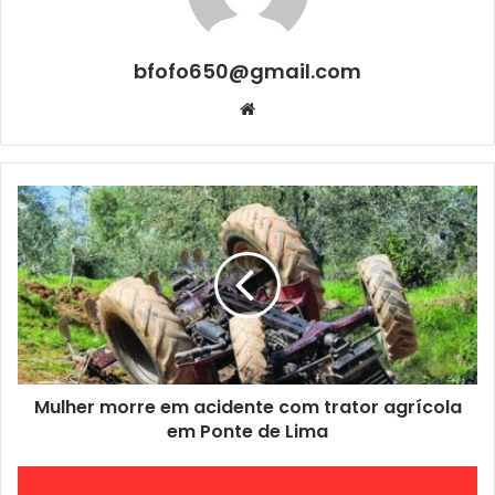
bfofo650@gmail.com
Website
Mulher morre em acidente com trator agrícola
em Ponte de Lima