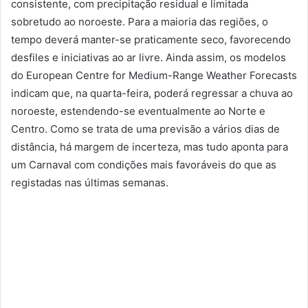
consistente, com precipitação residual e limitada
sobretudo ao noroeste. Para a maioria das regiões, o
tempo deverá manter-se praticamente seco, favorecendo
desfiles e iniciativas ao ar livre. Ainda assim, os modelos
do European Centre for Medium-Range Weather Forecasts
indicam que, na quarta-feira, poderá regressar a chuva ao
noroeste, estendendo-se eventualmente ao Norte e
Centro. Como se trata de uma previsão a vários dias de
distância, há margem de incerteza, mas tudo aponta para
um Carnaval com condições mais favoráveis do que as
registadas nas últimas semanas.