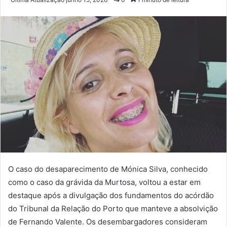
e-
mail
O caso do desaparecimento de Mónica Silva, conhecido
como o caso da grávida da Murtosa, voltou a estar em
destaque após a divulgação dos fundamentos do acórdão
do Tribunal da Relação do Porto que manteve a absolvição
de Fernando Valente. Os desembargadores consideram