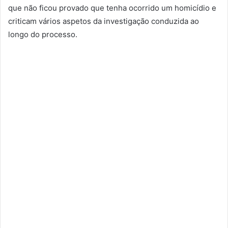
que não ficou provado que tenha ocorrido um homicídio e
criticam vários aspetos da investigação conduzida ao
longo do processo.