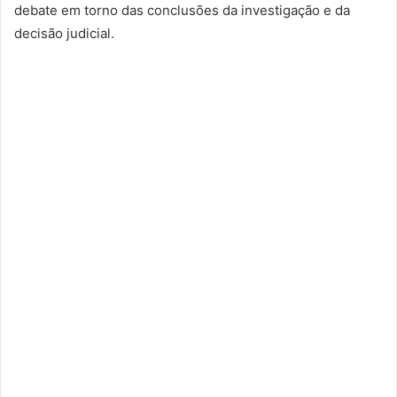
debate em torno das conclusões da investigação e da
decisão judicial.