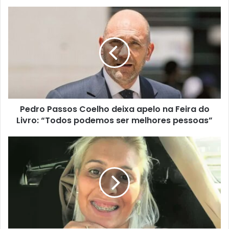
Pedro Passos Coelho deixa apelo na Feira do
Livro: “Todos podemos ser melhores pessoas”