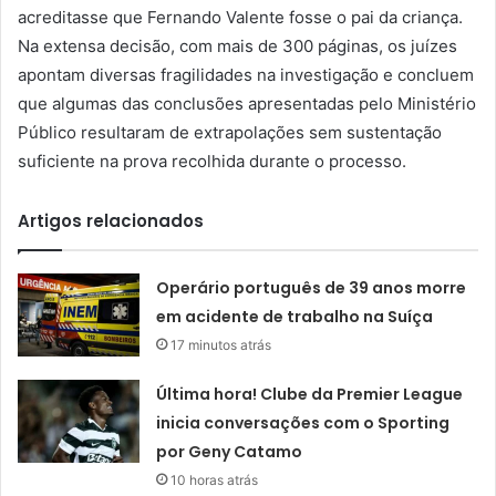
acreditasse que Fernando Valente fosse o pai da criança.
Na extensa decisão, com mais de 300 páginas, os juízes
apontam diversas fragilidades na investigação e concluem
que algumas das conclusões apresentadas pelo Ministério
Público resultaram de extrapolações sem sustentação
suficiente na prova recolhida durante o processo.
Artigos relacionados
Operário português de 39 anos morre
em acidente de trabalho na Suíça
17 minutos atrás
Última hora! Clube da Premier League
inicia conversações com o Sporting
por Geny Catamo
10 horas atrás