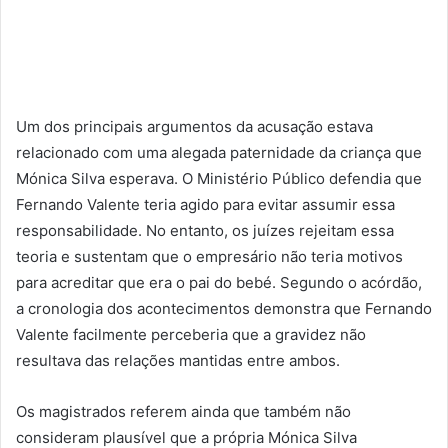
Um dos principais argumentos da acusação estava
relacionado com uma alegada paternidade da criança que
Mónica Silva esperava. O Ministério Público defendia que
Fernando Valente teria agido para evitar assumir essa
responsabilidade. No entanto, os juízes rejeitam essa
teoria e sustentam que o empresário não teria motivos
para acreditar que era o pai do bebé. Segundo o acórdão,
a cronologia dos acontecimentos demonstra que Fernando
Valente facilmente perceberia que a gravidez não
resultava das relações mantidas entre ambos.
Os magistrados referem ainda que também não
consideram plausível que a própria Mónica Silva