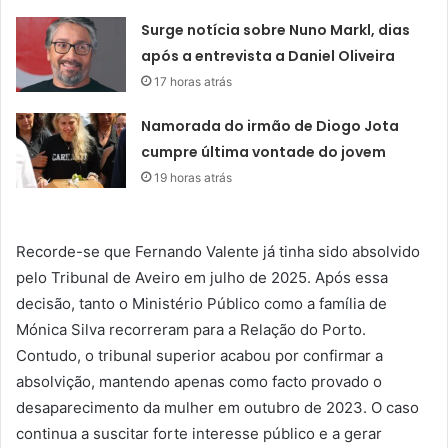
Surge notícia sobre Nuno Markl, dias
após a entrevista a Daniel Oliveira
17 horas atrás
Namorada do irmão de Diogo Jota
cumpre última vontade do jovem
19 horas atrás
Recorde-se que Fernando Valente já tinha sido absolvido
pelo Tribunal de Aveiro em julho de 2025. Após essa
decisão, tanto o Ministério Público como a família de
Mónica Silva recorreram para a Relação do Porto.
Contudo, o tribunal superior acabou por confirmar a
absolvição, mantendo apenas como facto provado o
desaparecimento da mulher em outubro de 2023. O caso
continua a suscitar forte interesse público e a gerar