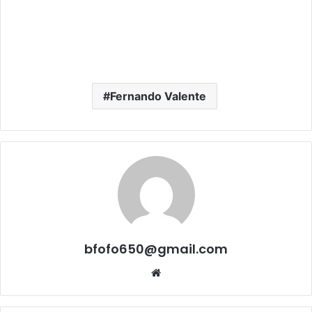
Fernando Valente
bfofo650@gmail.com
Website