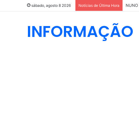
sábado, agosto 8 2026
Notícias de Última Hora
INFORMAÇÃO