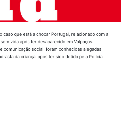
 caso que está a chocar Portugal, relacionado com a
 sem vida após ter desaparecido em Valpaços.
e comunicação social, foram conhecidas alegadas
drasta da criança, após ter sido detida pela Polícia