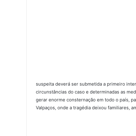
suspeita deverá ser submetida a primeiro interr
circunstâncias do caso e determinadas as med
gerar enorme consternação em todo o país, pa
Valpaços, onde a tragédia deixou familiares, 