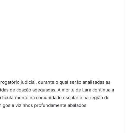
ogatório judicial, durante o qual serão analisadas as
idas de coação adequadas. A morte de Lara continua a
rticularmente na comunidade escolar e na região de
amigos e vizinhos profundamente abalados.