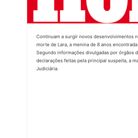
Continuam a surgir novos desenvolvimentos no
morte de Lara, a menina de 8 anos encontrada
Segundo informações divulgadas por órgãos d
declarações feitas pela principal suspeita, a ma
Judiciária.