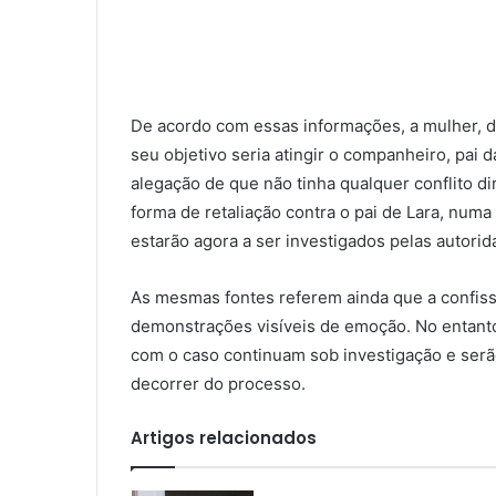
De acordo com essas informações, a mulher, d
seu objetivo seria atingir o companheiro, pai d
alegação de que não tinha qualquer conflito d
forma de retaliação contra o pai de Lara, num
estarão agora a ser investigados pelas autorid
As mesmas fontes referem ainda que a confiss
demonstrações visíveis de emoção. No entanto
com o caso continuam sob investigação e serã
decorrer do processo.
Artigos relacionados