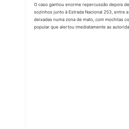
O caso ganhou enorme repercussão depois de
sozinhos junto à Estrada Nacional 253, entre a
deixadas numa zona de mato, com mochilas co
popular que alertou imediatamente as autorid