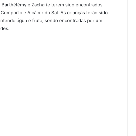
 Barthélémy e Zacharie terem sido encontrados
 Comporta e Alcácer do Sal. As crianças terão sido
ntendo água e fruta, sendo encontradas por um
ades.