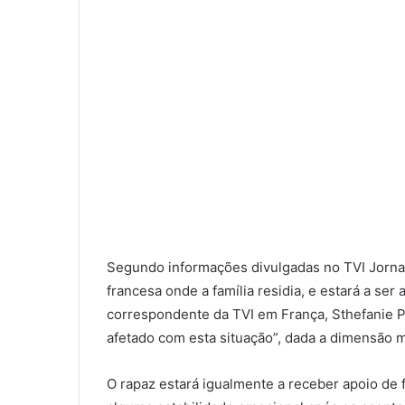
Segundo informações divulgadas no TVI Jorna
francesa onde a família residia, e estará a ser
correspondente da TVI em França, Sthefanie P
afetado com esta situação”, dada a dimensão m
O rapaz estará igualmente a receber apoio de f