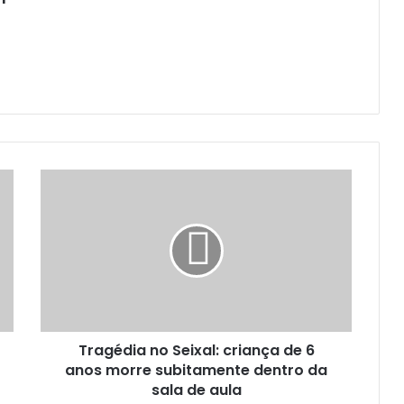
Tragédia no Seixal: criança de 6
anos morre subitamente dentro da
sala de aula