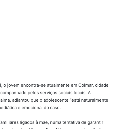
l, o jovem encontra-se atualmente em Colmar, cidade
 acompanhado pelos serviços sociais locais. A
alma, adiantou que o adolescente “está naturalmente
ediática e emocional do caso.
amiliares ligados à mãe, numa tentativa de garantir