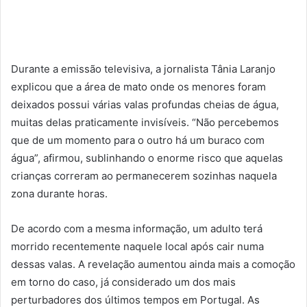
Durante a emissão televisiva, a jornalista Tânia Laranjo
explicou que a área de mato onde os menores foram
deixados possui várias valas profundas cheias de água,
muitas delas praticamente invisíveis. “Não percebemos
que de um momento para o outro há um buraco com
água”, afirmou, sublinhando o enorme risco que aquelas
crianças correram ao permanecerem sozinhas naquela
zona durante horas.
De acordo com a mesma informação, um adulto terá
morrido recentemente naquele local após cair numa
dessas valas. A revelação aumentou ainda mais a comoção
em torno do caso, já considerado um dos mais
perturbadores dos últimos tempos em Portugal. As