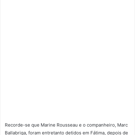
Recorde-se que Marine Rousseau e o companheiro, Marc
Ballabriga, foram entretanto detidos em Fátima, depois de