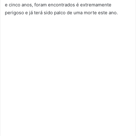
e cinco anos, foram encontrados é extremamente
perigoso e já terá sido palco de uma morte este ano.