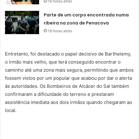
16 horas atrás
Parte de um corpo encontrada numa
ribeira na zona de Penacova
16 horas atrás
Entretanto, foi destacado o papel decisivo de Barthelemy,
o irmão mais velho, que terá conseguido encontrar o
caminho até uma zona mais segura, permitindo que ambos
fossem vistos por um popular que acabou por dar o alerta
às autoridades. Os Bombeiros de Alcácer do Sal também
confirmaram a dificuldade do terreno e prestaram
assistência imediata aos dois irmãos quando chegaram ao
local.