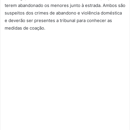
terem abandonado os menores junto à estrada. Ambos são
suspeitos dos crimes de abandono e violência doméstica
e deverão ser presentes a tribunal para conhecer as
medidas de coação.