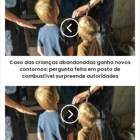
Caso das crianças abandonadas ganha novos
contornos: pergunta feita em posto de
combustível surpreende autoridades