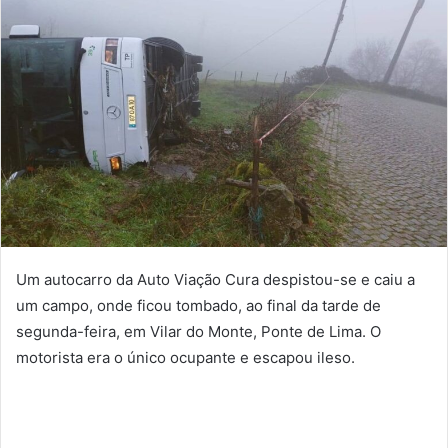
Um autocarro da Auto Viação Cura despistou-se e caiu a
um campo, onde ficou tombado, ao final da tarde de
segunda-feira, em Vilar do Monte, Ponte de Lima. O
motorista era o único ocupante e escapou ileso.