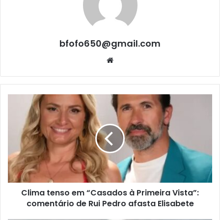
bfofo650@gmail.com
Website
Clima tenso em “Casados à Primeira Vista”:
comentário de Rui Pedro afasta Elisabete