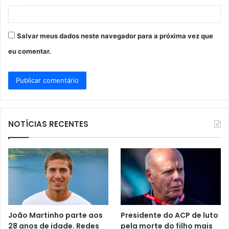
Salvar meus dados neste navegador para a próxima vez que
eu comentar.
NOTÍCIAS RECENTES
João Martinho parte aos
Presidente do ACP de luto
28 anos de idade. Redes
pela morte do filho mais