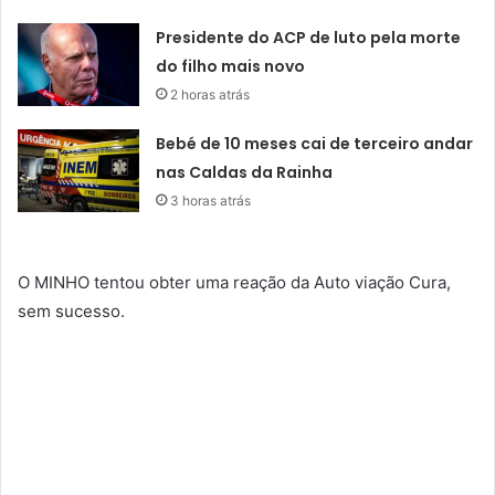
Presidente do ACP de luto pela morte
do filho mais novo
2 horas atrás
Bebé de 10 meses cai de terceiro andar
nas Caldas da Rainha
3 horas atrás
O MINHO tentou obter uma reação da Auto viação Cura,
sem sucesso.