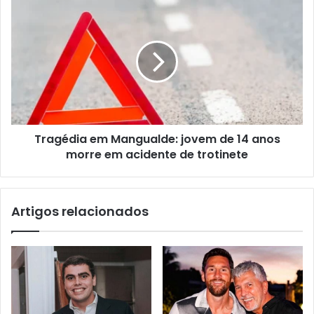
Tragédia em Mangualde: jovem de 14 anos
morre em acidente de trotinete
Artigos relacionados