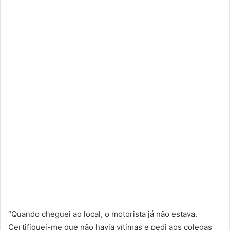
“Quando cheguei ao local, o motorista já não estava.
Certifiquei-me que não havia vítimas e pedi aos colegas