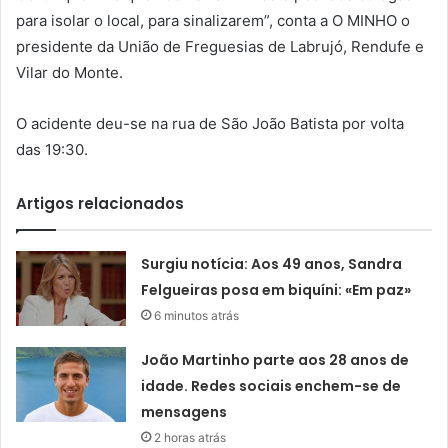
para isolar o local, para sinalizarem”, conta a O MINHO o
presidente da União de Freguesias de Labrujó, Rendufe e
Vilar do Monte.
O acidente deu-se na rua de São João Batista por volta
das 19:30.
Artigos relacionados
Surgiu notícia: Aos 49 anos, Sandra
Felgueiras posa em biquíni: «Em paz»
6 minutos atrás
João Martinho parte aos 28 anos de
idade. Redes sociais enchem-se de
mensagens
2 horas atrás