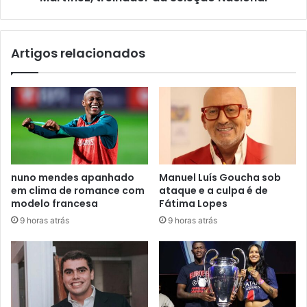
Artigos relacionados
nuno mendes apanhado
Manuel Luís Goucha sob
em clima de romance com
ataque e a culpa é de
modelo francesa
Fátima Lopes
9 horas atrás
9 horas atrás