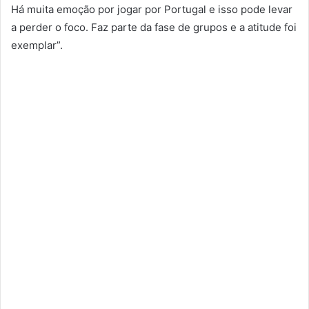
Há muita emoção por jogar por Portugal e isso pode levar
a perder o foco. Faz parte da fase de grupos e a atitude foi
exemplar”.