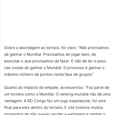
Sobre a abordagem ao torneio, foi claro: “Não precisamos
de ganhar o Mundial. Precisamos de jogar bem, de
executar o que precisamos de fazer. E não de ter o peso
nas costas de ganhar o Mundial. O processo é ganhar o
máximo número de pontos nesta fase de grupos”.
Quanto ao impacto do empate, acrescentou: “Faz parte de
um torneio como o Mundial. O ranking mundial não dá uma
vantagem. A RD Congo fez um jogo espetacular, foi uma
final para eles dentro do torneio. E nós tivemos muitos
momentos de não querer perder a vantagem e ganhar o