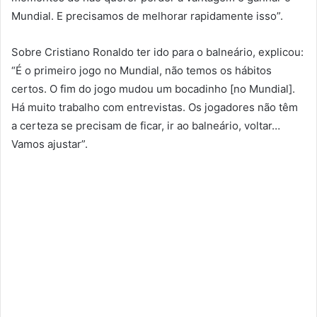
Mundial. E precisamos de melhorar rapidamente isso”.
Sobre Cristiano Ronaldo ter ido para o balneário, explicou:
“É o primeiro jogo no Mundial, não temos os hábitos
certos. O fim do jogo mudou um bocadinho [no Mundial].
Há muito trabalho com entrevistas. Os jogadores não têm
a certeza se precisam de ficar, ir ao balneário, voltar…
Vamos ajustar”.