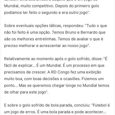
Mundial, muito competitivo. Depois do primeiro golo
podíamos ter feito o segundo e era outro jogo”.
Sobre eventuais opções táticas, respondeu: “Tudo o que
não foi feito é uma opção. Temos Bruno e Bernardo que
são os melhores entrelinhas. Temos de avaliar o que é
preciso melhorar e acrescentar ao nosso jogo”.
Relativamente ao momento após o golo sofrido, disse: “É
fácil de explicar… É um Mundial. É um processo em que
precisamos de crescer. A RD Congo fez uma exibição
muito boa, com boas decisões e ocasiões. Fizemos um
ponto… Mas se queremos chegar longe no Mundial temos
de olhar para este jogo”.
E sobre o golo sofrido de bola parada, concluiu: “Futebol é
um jogo de erros. É uma bola parada e pode acontecer…