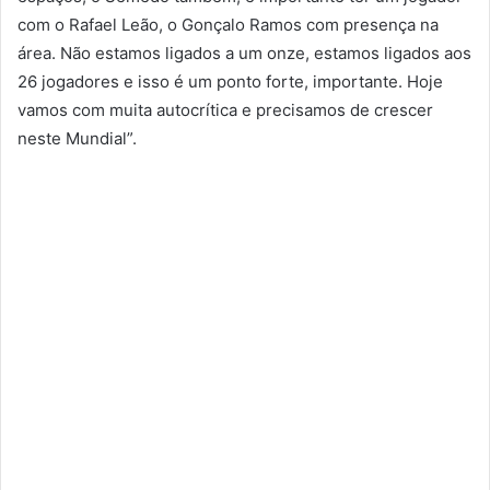
com o Rafael Leão, o Gonçalo Ramos com presença na
área. Não estamos ligados a um onze, estamos ligados aos
26 jogadores e isso é um ponto forte, importante. Hoje
vamos com muita autocrítica e precisamos de crescer
neste Mundial”.