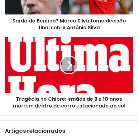
Saída do Benfica? Marco Silva toma decisão
final sobre António Silva
Tragédia no Chipre: irmãos de 8 e 10 anos
morrem dentro de carro estacionado ao sol
Artigos relacionados