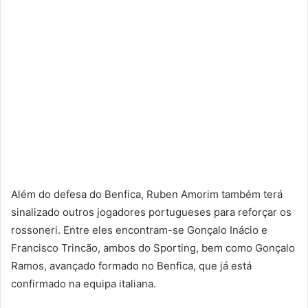
Além do defesa do Benfica, Ruben Amorim também terá
sinalizado outros jogadores portugueses para reforçar os
rossoneri. Entre eles encontram-se Gonçalo Inácio e
Francisco Trincão, ambos do Sporting, bem como Gonçalo
Ramos, avançado formado no Benfica, que já está
confirmado na equipa italiana.