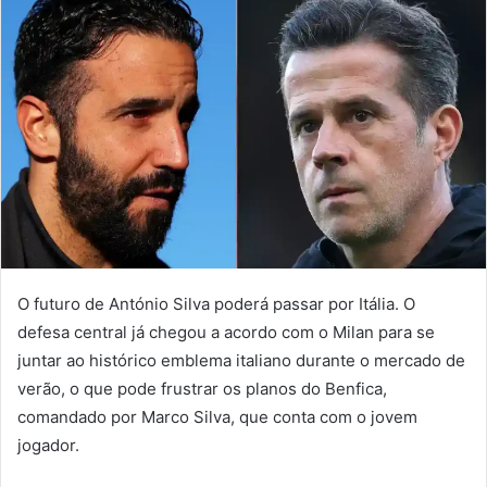
O futuro de António Silva poderá passar por Itália. O
defesa central já chegou a acordo com o Milan para se
juntar ao histórico emblema italiano durante o mercado de
verão, o que pode frustrar os planos do Benfica,
comandado por Marco Silva, que conta com o jovem
jogador.