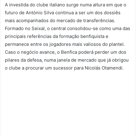
A investida do clube italiano surge numa altura em que o
futuro de António Silva continua a ser um dos dossiês
mais acompanhados do mercado de transferências.
Formado no Seixal, o central consolidou-se como uma das
principais referências da formação benfiquista e
permanece entre os jogadores mais valiosos do plantel.
Caso o negócio avance, o Benfica poderá perder um dos
pilares da defesa, numa janela de mercado que já obrigou
o clube a procurar um sucessor para Nicolás Otamendi.