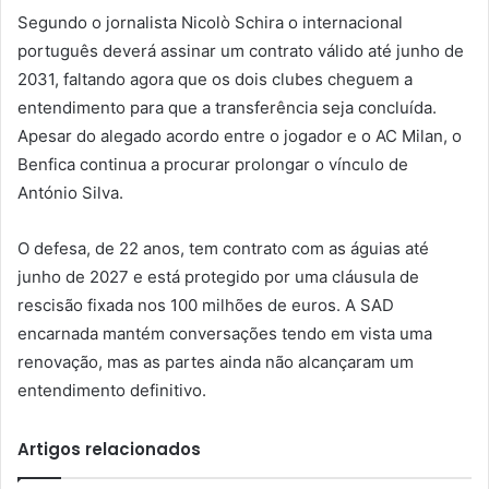
Segundo o jornalista Nicolò Schira o internacional
português deverá assinar um contrato válido até junho de
2031, faltando agora que os dois clubes cheguem a
entendimento para que a transferência seja concluída.
Apesar do alegado acordo entre o jogador e o AC Milan, o
Benfica continua a procurar prolongar o vínculo de
António Silva.
O defesa, de 22 anos, tem contrato com as águias até
junho de 2027 e está protegido por uma cláusula de
rescisão fixada nos 100 milhões de euros. A SAD
encarnada mantém conversações tendo em vista uma
renovação, mas as partes ainda não alcançaram um
entendimento definitivo.
Artigos relacionados