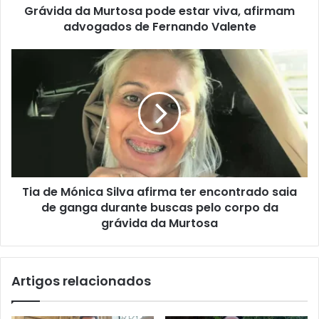
Grávida da Murtosa pode estar viva, afirmam
advogados de Fernando Valente
Tia de Mónica Silva afirma ter encontrado saia
de ganga durante buscas pelo corpo da
grávida da Murtosa
Artigos relacionados