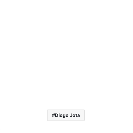
Diogo Jota