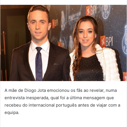
mail
A mãe de Diogo Jota emocionou os fãs ao revelar, numa
entrevista inesperada, qual foi a última mensagem que
recebeu do internacional português antes de viajar com a
equipa.