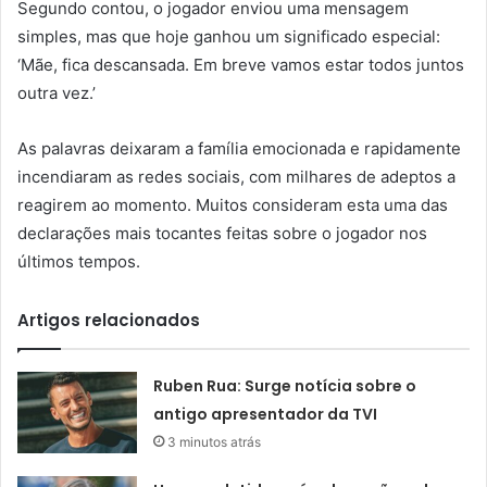
Segundo contou, o jogador enviou uma mensagem
simples, mas que hoje ganhou um significado especial:
‘Mãe, fica descansada. Em breve vamos estar todos juntos
outra vez.’
As palavras deixaram a família emocionada e rapidamente
incendiaram as redes sociais, com milhares de adeptos a
reagirem ao momento. Muitos consideram esta uma das
declarações mais tocantes feitas sobre o jogador nos
últimos tempos.
Artigos relacionados
Ruben Rua: Surge notícia sobre o
antigo apresentador da TVI
3 minutos atrás